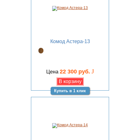
Комод Астера-13
J
22 300 руб.
Цена
Купить в 1 клик