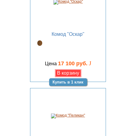
Комод "Оскар"
J
17 100 руб.
Цена
Купить в 1 клик