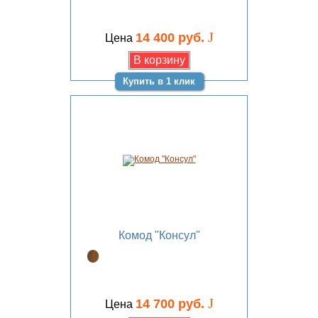
J
14 400 руб.
Цена
Купить в 1 клик
Комод "Консул"
J
14 700 руб.
Цена