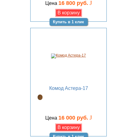
J
16 800 руб.
Цена
Купить в 1 клик
Комод Астера-17
J
16 000 руб.
Цена
Купить в 1 клик