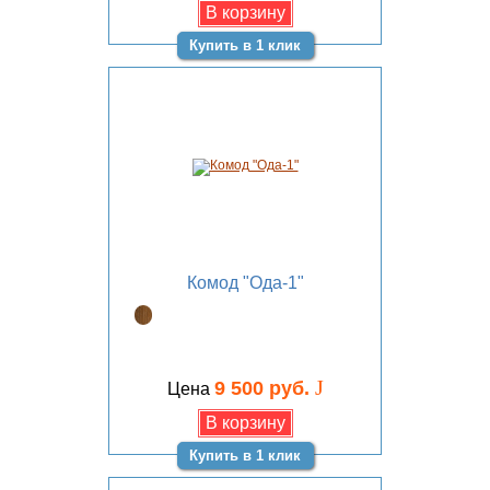
Купить в 1 клик
Комод "Ода-1"
J
9 500 руб.
Цена
Купить в 1 клик