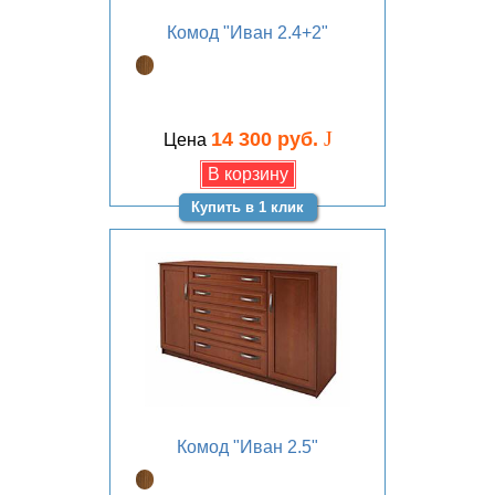
Комод "Иван 2.4+2"
J
14 300 руб.
Цена
Купить в 1 клик
Комод "Иван 2.5"