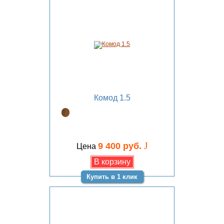
Комод 1.5
J
9 400 руб.
Цена
Купить в 1 клик