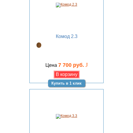
Комод 2.3
J
7 700 руб.
Цена
Купить в 1 клик