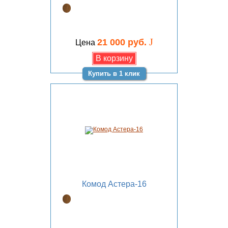
J
21 000 руб.
Цена
Купить в 1 клик
Комод Астера-16