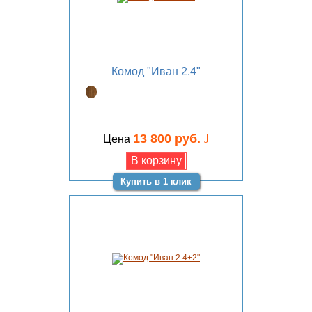
Комод "Иван 2.4"
J
13 800 руб.
Цена
Купить в 1 клик