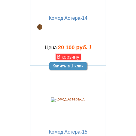
Комод Астера-14
J
20 100 руб.
Цена
Купить в 1 клик
Комод Астера-15