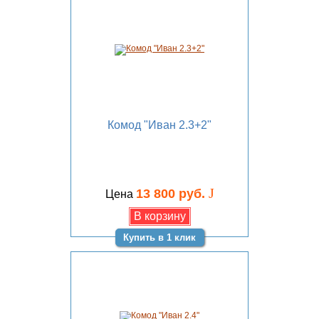
Комод "Иван 2.3+2"
J
13 800 руб.
Цена
Купить в 1 клик