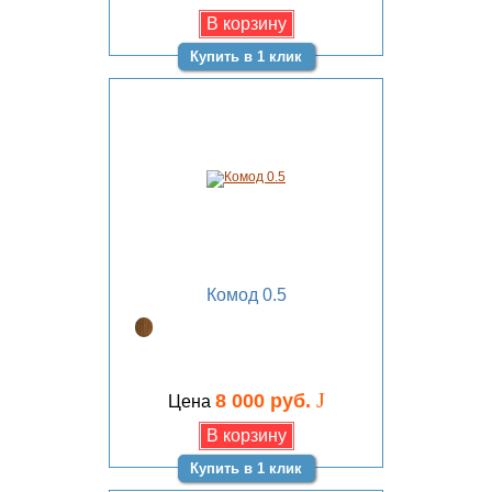
Купить в 1 клик
Комод 0.5
J
8 000 руб.
Цена
Купить в 1 клик