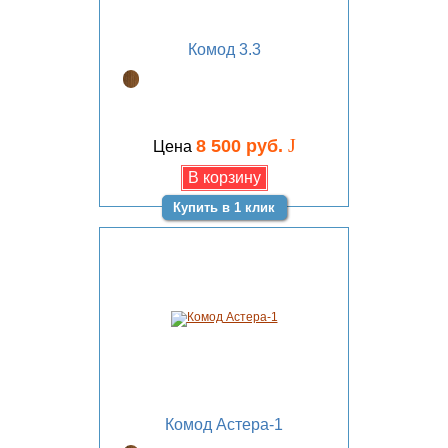
Комод 3.3
J
8 500 руб.
Цена
Купить в 1 клик
Комод Астера-1