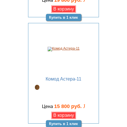
19 800 руб.
Цена
Купить в 1 клик
Комод Астера-11
J
15 800 руб.
Цена
Купить в 1 клик