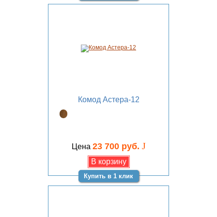
Комод Астера-12
J
23 700 руб.
Цена
Купить в 1 клик