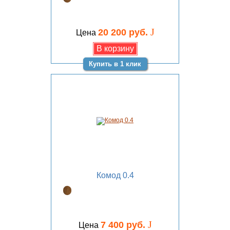
J
20 200 руб.
Цена
Купить в 1 клик
Комод 0.4
J
7 400 руб.
Цена