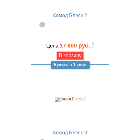
Комод Блеск-2
J
17 600 руб.
Цена
Купить в 1 клик
Комод Блеск-3