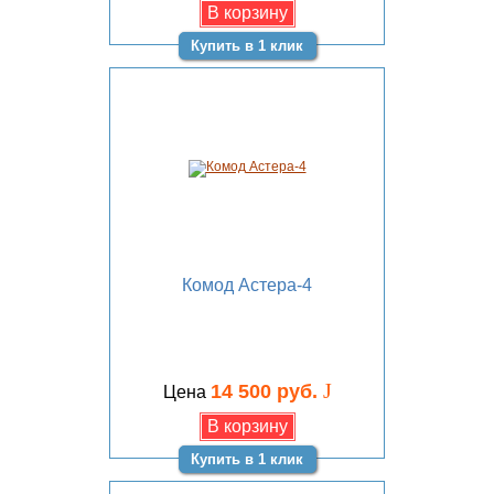
Купить в 1 клик
Комод Астера-4
J
14 500 руб.
Цена
Купить в 1 клик