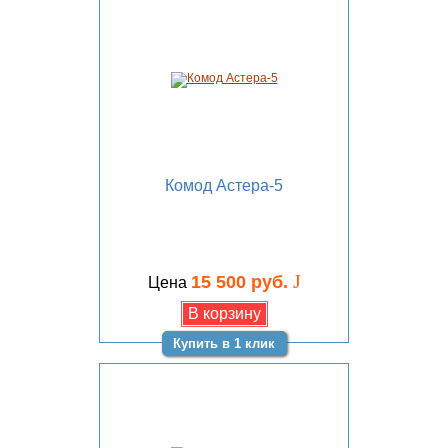
Комод Астера-5
J
15 500 руб.
Цена
Купить в 1 клик