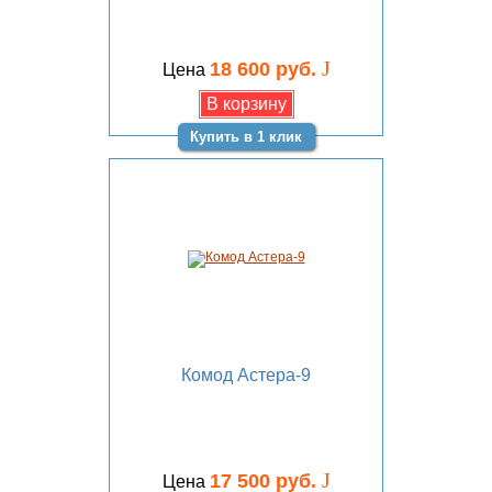
J
18 600 руб.
Цена
Купить в 1 клик
Комод Астера-9
J
17 500 руб.
Цена