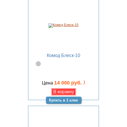
Комод Блеск-10
J
14 000 руб.
Цена
Купить в 1 клик