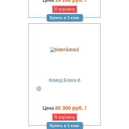
19 200 руб.
Цена
Купить в 1 клик
Комод Блеск-6
J
20 300 руб.
Цена
Купить в 1 клик