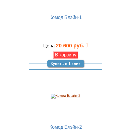
Комод Блэйн-1
J
20 600 руб.
Цена
Купить в 1 клик
Комод Блэйн-2