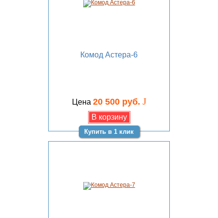
Комод Астера-6
J
20 500 руб.
Цена
Купить в 1 клик