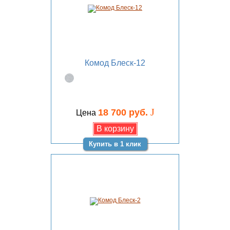
Комод Блеск-12
J
18 700 руб.
Цена
Купить в 1 клик