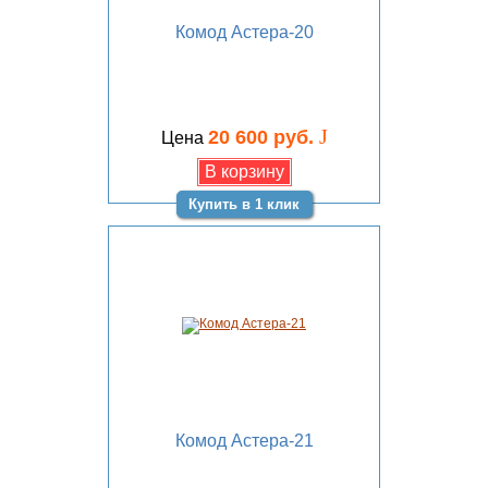
Комод Астера-20
J
20 600 руб.
Цена
Купить в 1 клик
Комод Астера-21