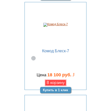
Комод Блеск-7
J
18 100 руб.
Цена
Купить в 1 клик