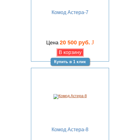
Комод Астера-7
J
20 500 руб.
Цена
Купить в 1 клик
Комод Астера-8