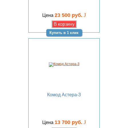
J
23 500 руб.
Цена
Купить в 1 клик
Комод Астера-3
J
13 700 руб.
Цена