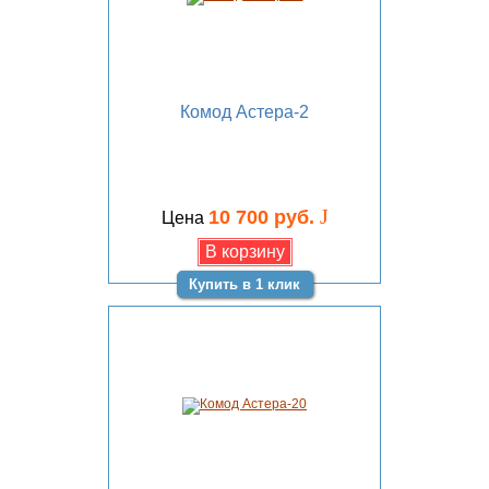
Комод Астера-2
J
10 700 руб.
Цена
Купить в 1 клик