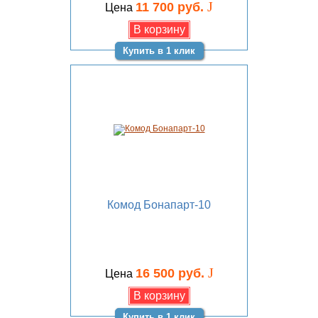
J
11 700 руб.
Цена
Купить в 1 клик
Комод Бонапарт-10
J
16 500 руб.
Цена
Купить в 1 клик