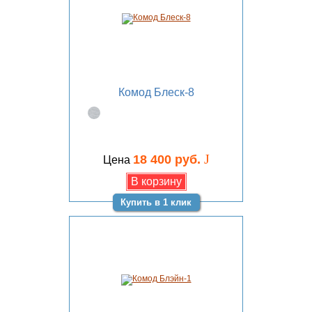
Комод Блеск-8
J
18 400 руб.
Цена
Купить в 1 клик