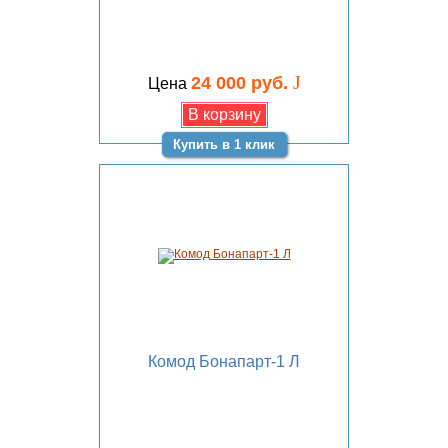
J
24 000 руб.
Цена
Купить в 1 клик
Комод Бонапарт-1 Л