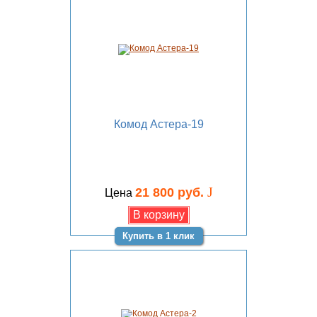
Комод Астера-19
J
21 800 руб.
Цена
Купить в 1 клик