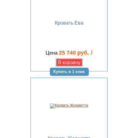
Кровать Ева
J
25 740 руб.
Цена
Купить в 1 клик