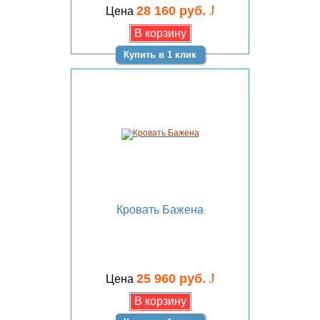
J
28 160 руб.
Цена
Купить в 1 клик
Кровать Бажена
J
25 960 руб.
Цена