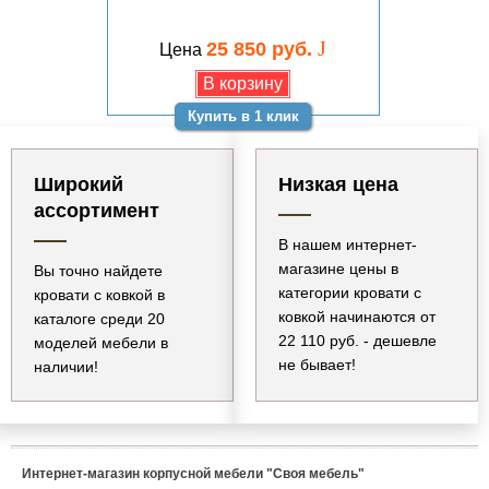
J
25 850 руб.
Цена
Купить в 1 клик
Широкий
Низкая цена
ассортимент
В нашем интернет-
магазине цены в
Вы точно найдете
категории кровати с
кровати с ковкой в
ковкой начинаются от
каталоге среди
20
22 110 руб.
- дешевле
моделей
мебели в
не бывает!
наличии!
Интернет-магазин корпусной мебели "Своя мебель"