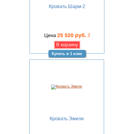
Кровать Шарм-2
J
25 520 руб.
Цена
Купить в 1 клик
Кровать Эмили