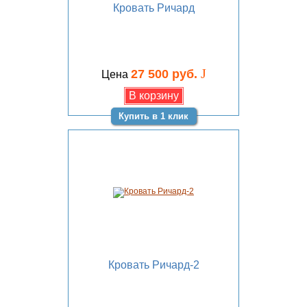
Кровать Ричард
J
27 500 руб.
Цена
Купить в 1 клик
Кровать Ричард-2