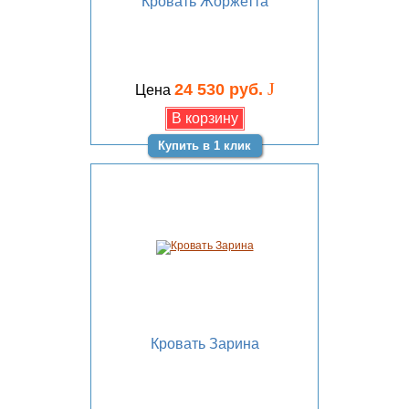
Кровать Жоржетта
J
24 530 руб.
Цена
Купить в 1 клик
Кровать Зарина