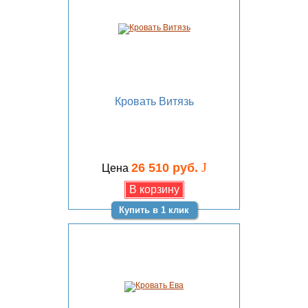
Кровать Витязь
J
26 510 руб.
Цена
Купить в 1 клик