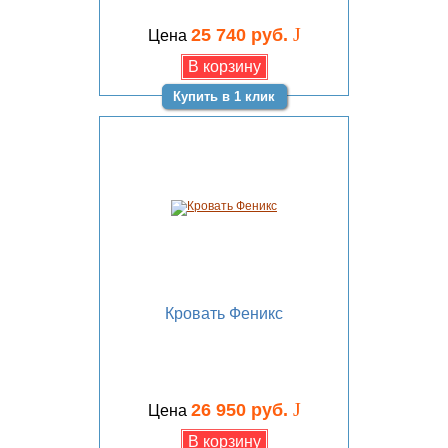
J
25 740 руб.
Цена
Купить в 1 клик
Кровать Феникс
J
26 950 руб.
Цена