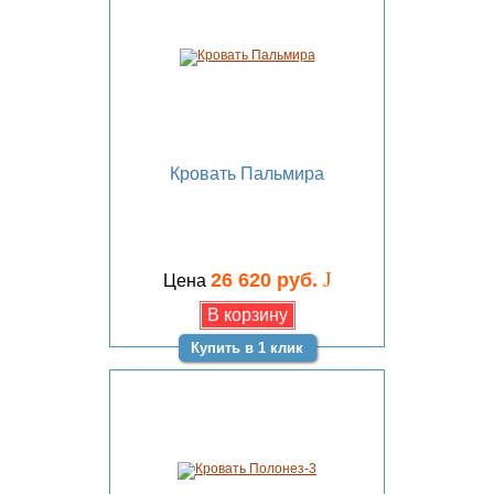
Кровать Пальмира
J
26 620 руб.
Цена
Купить в 1 клик