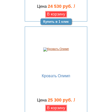
J
24 530 руб.
Цена
Купить в 1 клик
Кровать Олимп
J
25 300 руб.
Цена