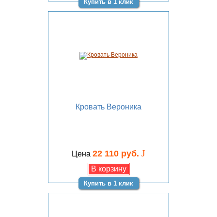
Купить в 1 клик
Кровать Вероника
J
22 110 руб.
Цена
Купить в 1 клик