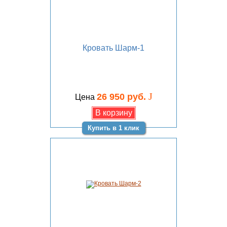
Кровать Шарм-1
J
26 950 руб.
Цена
Купить в 1 клик