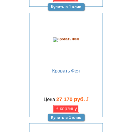
Купить в 1 клик
Кровать Фея
J
27 170 руб.
Цена
Купить в 1 клик