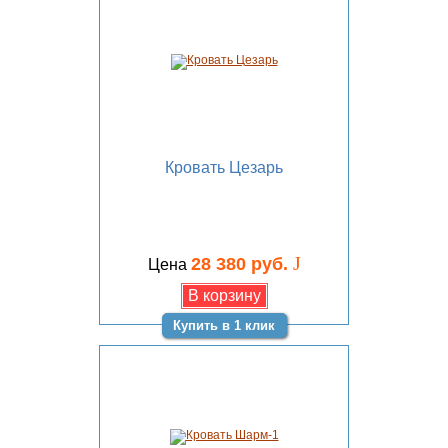
Кровать Цезарь
J
28 380 руб.
Цена
Купить в 1 клик