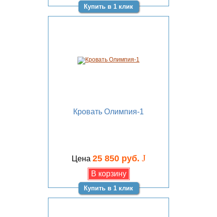
Купить в 1 клик
Кровать Олимпия-1
J
25 850 руб.
Цена
Купить в 1 клик