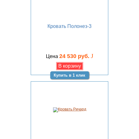
Кровать Полонез-3
J
24 530 руб.
Цена
Купить в 1 клик