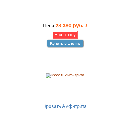
J
28 380 руб.
Цена
Купить в 1 клик
Кровать Амфитрита