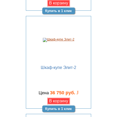
Купить в 1 клик
Шкаф-купе Элит-2
J
36 750 руб.
Цена
Купить в 1 клик