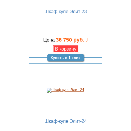
Шкаф-купе Элит-23
J
36 750 руб.
Цена
Купить в 1 клик
Шкаф-купе Элит-24