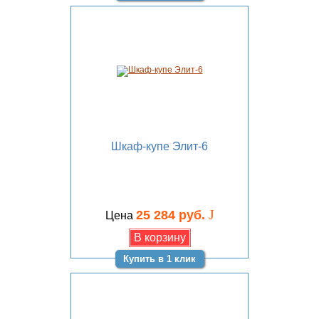
Шкаф-купе Элит-6
J
25 284 руб.
Цена
Купить в 1 клик