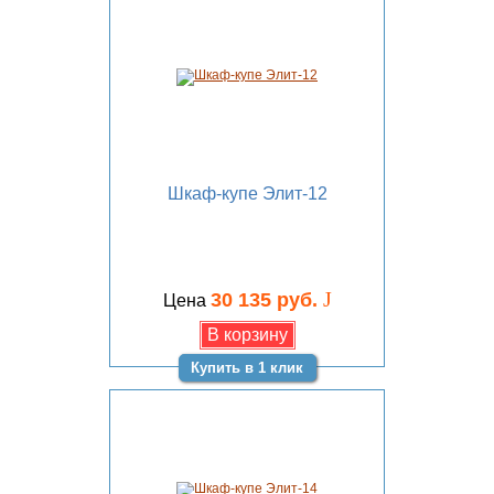
Шкаф-купе Элит-12
J
30 135 руб.
Цена
Купить в 1 клик