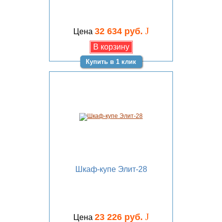
J
32 634 руб.
Цена
Купить в 1 клик
Шкаф-купе Элит-28
J
23 226 руб.
Цена