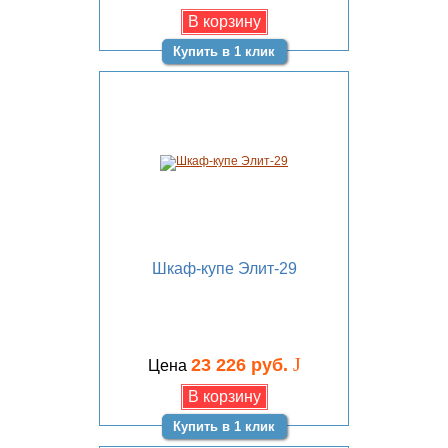
Купить в 1 клик
Шкаф-купе Элит-29
J
23 226 руб.
Цена
Купить в 1 клик