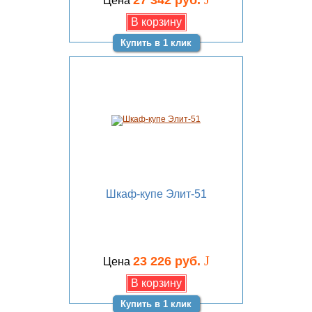
27 342 руб.
Цена
Купить в 1 клик
Шкаф-купе Элит-51
J
23 226 руб.
Цена
Купить в 1 клик