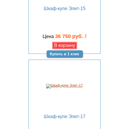
Шкаф-купе Элит-15
J
36 750 руб.
Цена
Купить в 1 клик
Шкаф-купе Элит-17