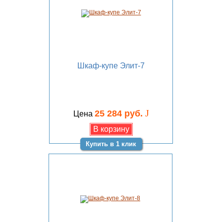
Шкаф-купе Элит-7
J
25 284 руб.
Цена
Купить в 1 клик