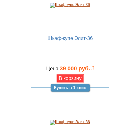
Шкаф-купе Элит-36
J
39 000 руб.
Цена
Купить в 1 клик