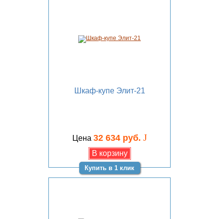
Шкаф-купе Элит-21
J
32 634 руб.
Цена
Купить в 1 клик