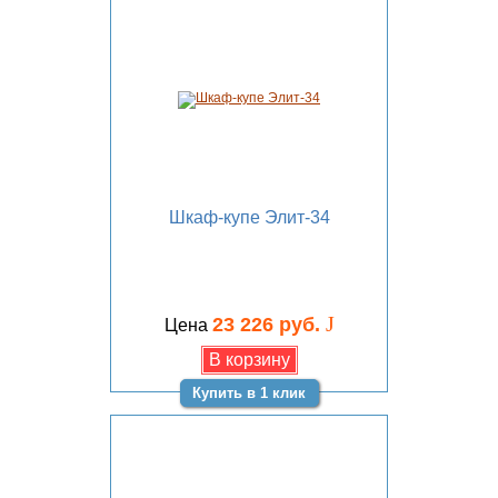
Шкаф-купе Элит-34
J
23 226 руб.
Цена
Купить в 1 клик