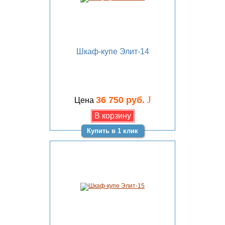
Шкаф-купе Элит-14
J
36 750 руб.
Цена
Купить в 1 клик