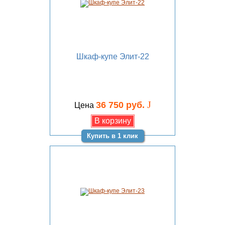
Шкаф-купе Элит-22
J
36 750 руб.
Цена
Купить в 1 клик