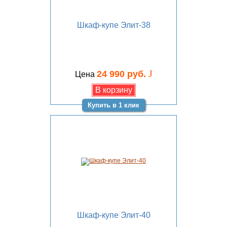
Шкаф-купе Элит-38
J
24 990 руб.
Цена
Купить в 1 клик
Шкаф-купе Элит-40