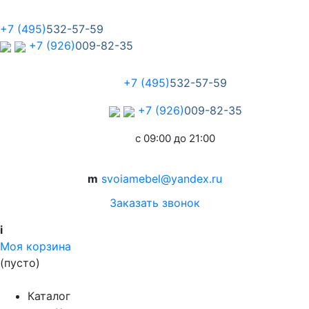
+7 (495)
532-57-59
+7 (926)
009-82-35
+7 (495)
532-57-59
+7 (926)
009-82-35
с 09:00 до 21:00
m
svoiamebel@yandex.ru
Заказать звонок
i
Моя корзина
(пусто)
Каталог