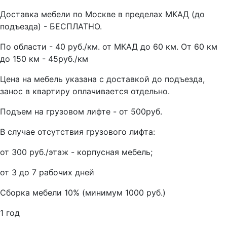
Доставка мебели по Москве в пределах МКАД (до
подъезда) - БЕСПЛАТНО.
По области - 40 руб./км. от МКАД до 60 км. От 60 км
до 150 км - 45руб./км
Цена на мебель указана с доставкой до подъезда,
занос в квартиру оплачивается отдельно.
Подъем на грузовом лифте - от 500руб.
В случае отсутствия грузового лифта:
от 300 руб./этаж - корпусная мебель;
от 3 до 7 рабочих дней
Сборка мебели 10% (минимум 1000 руб.)
1 год