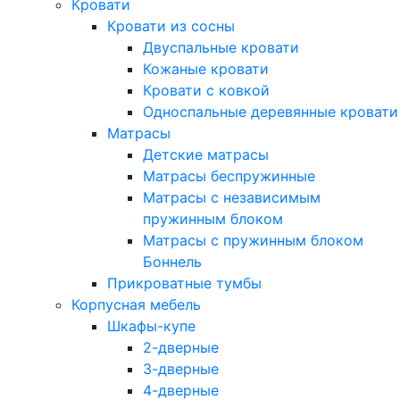
Кровати
Кровати из сосны
Двуспальные кровати
Кожаные кровати
Кровати с ковкой
Односпальные деревянные кровати
Матрасы
Детские матрасы
Матрасы беспружинные
Матрасы с независимым
пружинным блоком
Матрасы с пружинным блоком
Боннель
Прикроватные тумбы
Корпусная мебель
Шкафы-купе
2-дверные
3-дверные
4-дверные