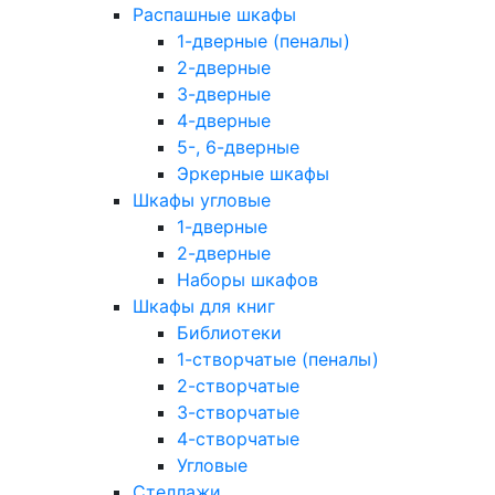
Распашные шкафы
1-дверные (пеналы)
2-дверные
3-дверные
4-дверные
5-, 6-дверные
Эркерные шкафы
Шкафы угловые
1-дверные
2-дверные
Наборы шкафов
Шкафы для книг
Библиотеки
1-створчатые (пеналы)
2-створчатые
3-створчатые
4-створчатые
Угловые
Стеллажи