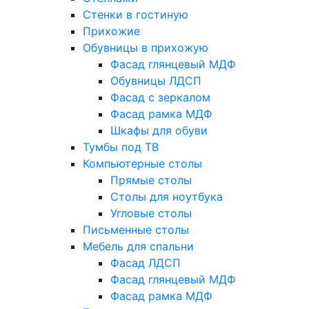
Стенки в гостиную
Прихожие
Обувницы в прихожую
Фасад глянцевый МДФ
Обувницы ЛДСП
Фасад с зеркалом
Фасад рамка МДФ
Шкафы для обуви
Тумбы под ТВ
Компьютерные столы
Прямые столы
Столы для ноутбука
Угловые столы
Письменные столы
Мебель для спальни
Фасад ЛДСП
Фасад глянцевый МДФ
Фасад рамка МДФ