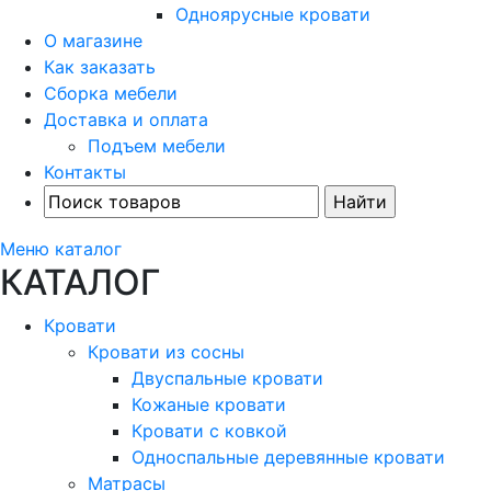
Одноярусные кровати
О магазине
Как заказать
Сборка мебели
Доставка и оплата
Подъем мебели
Контакты
Меню каталог
КАТАЛОГ
Кровати
Кровати из сосны
Двуспальные кровати
Кожаные кровати
Кровати с ковкой
Односпальные деревянные кровати
Матрасы