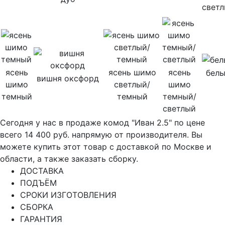
свет
ясень
ясень шимо
ясень
бел
вишня оксфорд
шимо
светлый/
шимо
темный
темный
темный/
светлый
Сегодня у нас в продаже комод "Иван 2.5" по цене
всего 14 400 руб. напрямую от производителя. Вы
можете купить этот товар с доставкой по Москве и
области, а также заказать сборку.
ДОСТАВКА
ПОДЪЁМ
СРОКИ ИЗГОТОВЛЕНИЯ
СБОРКА
ГАРАНТИЯ