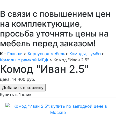
В связи с повышением цен
на комплектующие,
просьба уточнять цены на
мебель перед заказом!
K
-
Главная
>
Корпусная мебель
>
Комоды, тумбы
>
Комоды с рамкой МДФ
>
Комод "Иван 2.5"
Комод "Иван 2.5"
цена:
14 400 руб.
Купить в 1 клик