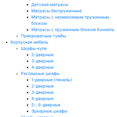
Детские матрасы
Матрасы беспружинные
Матрасы с независимым пружинным
блоком
Матрасы с пружинным блоком Боннель
Прикроватные тумбы
Корпусная мебель
Шкафы-купе
2-дверные
3-дверные
4-дверные
Распашные шкафы
1-дверные (пеналы)
2-дверные
3-дверные
4-дверные
5-, 6-дверные
Эркерные шкафы