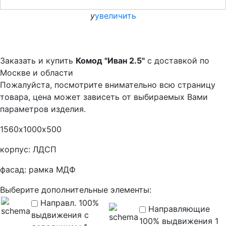
y
увеличить
Заказать и купить
Комод "Иван 2.5"
с доставкой по
Москве и области
Пожалуйста, посмотрите внимательно всю страницу
товара, цена может зависеть от выбираемых Вами
параметров изделия.
1560х1000х500
корпус: ЛДСП
фасад: рамка МДФ
Выберите дополнительные элементы:
Направл. 100%
Направляющие
выдвижения с
100% выдвижения 1