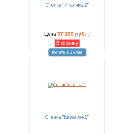
Стенка "Италика-2"
J
37 100 руб.
Цена
Купить в 1 клик
Стенка "Кавалли-1"