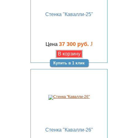
Стенка "Кавалли-25"
J
37 300 руб.
Цена
Купить в 1 клик
Стенка "Кавалли-26"