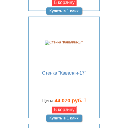
Купить в 1 клик
Стенка "Кавалли-17"
J
44 070 руб.
Цена
Купить в 1 клик