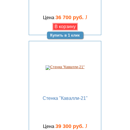
J
36 700 руб.
Цена
Купить в 1 клик
Стенка "Кавалли-21"
J
39 300 руб.
Цена