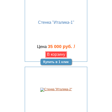
Стенка "Италика-1"
J
35 000 руб.
Цена
Купить в 1 клик