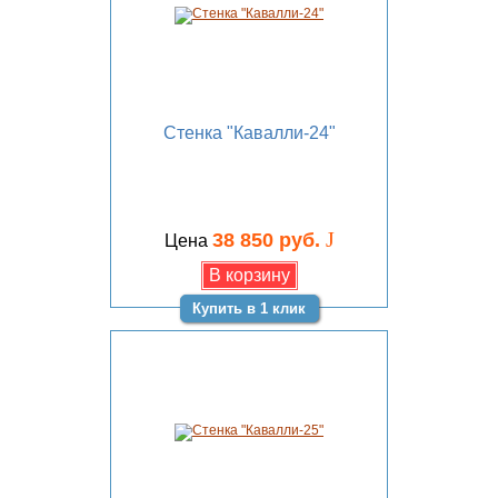
Стенка "Кавалли-24"
J
38 850 руб.
Цена
Купить в 1 клик