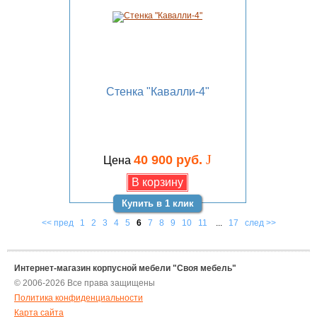
Стенка "Кавалли-4"
J
40 900 руб.
Цена
Купить в 1 клик
<< пред
1
2
3
4
5
6
7
8
9
10
11
...
17
след >>
Интернет-магазин корпусной мебели "Своя мебель"
© 2006-2026 Все права защищены
Политика конфиденциальности
Карта сайта