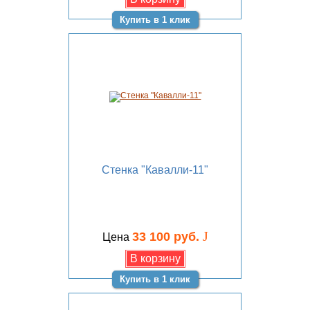
Купить в 1 клик
Стенка "Кавалли-11"
J
33 100 руб.
Цена
Купить в 1 клик