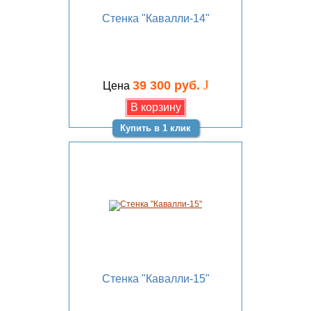
Стенка "Кавалли-14"
J
39 300 руб.
Цена
Купить в 1 клик
Стенка "Кавалли-15"