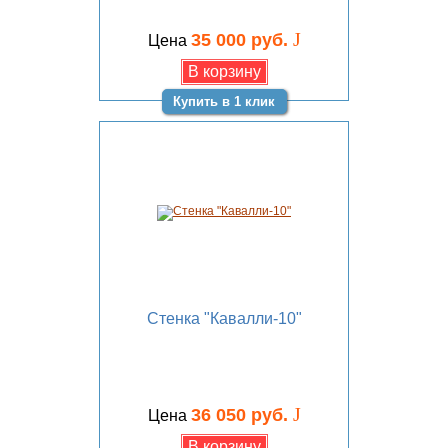
J
35 000 руб.
Цена
Купить в 1 клик
Стенка "Кавалли-10"
J
36 050 руб.
Цена