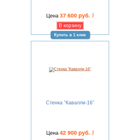
J
37 600 руб.
Цена
Купить в 1 клик
Стенка "Кавалли-16"
J
42 900 руб.
Цена