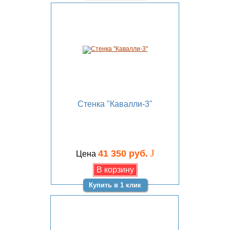
Стенка "Кавалли-3"
J
41 350 руб.
Цена
Купить в 1 клик