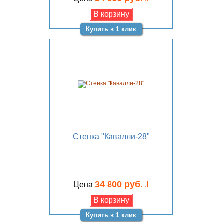
Купить в 1 клик
Стенка "Кавалли-28"
J
34 800 руб.
Цена
Купить в 1 клик