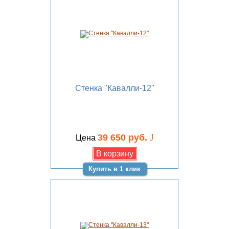
Стенка "Кавалли-12"
J
39 650 руб.
Цена
Купить в 1 клик