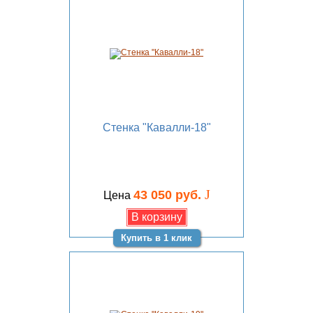
Стенка "Кавалли-18"
J
43 050 руб.
Цена
Купить в 1 клик