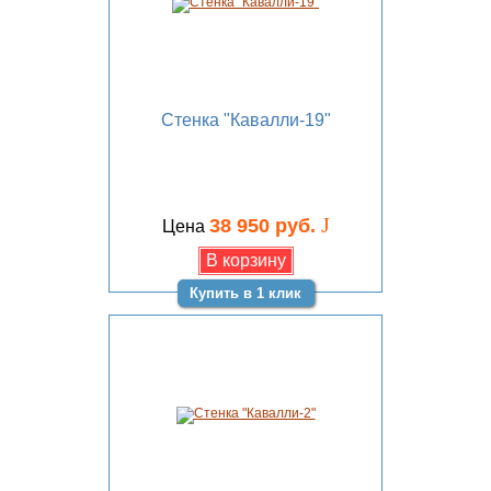
Стенка "Кавалли-19"
J
38 950 руб.
Цена
Купить в 1 клик