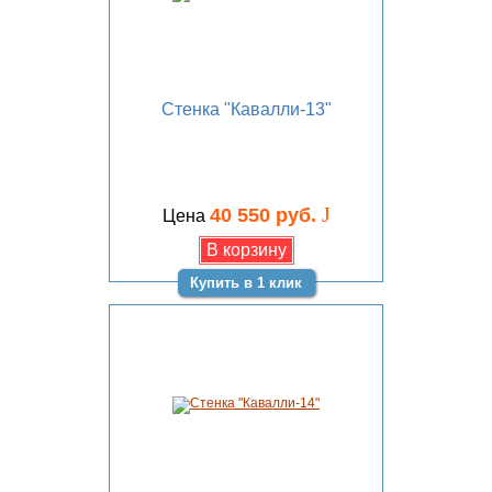
Стенка "Кавалли-13"
J
40 550 руб.
Цена
Купить в 1 клик