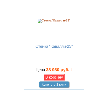
Стенка "Кавалли-23"
J
38 980 руб.
Цена
Купить в 1 клик