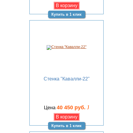
Купить в 1 клик
Стенка "Кавалли-22"
J
40 450 руб.
Цена
Купить в 1 клик