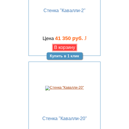
Стенка "Кавалли-2"
J
41 350 руб.
Цена
Купить в 1 клик
Стенка "Кавалли-20"