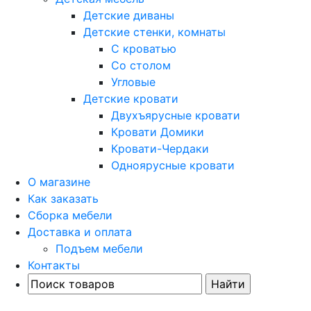
Детские диваны
Детские стенки, комнаты
С кроватью
Со столом
Угловые
Детские кровати
Двухъярусные кровати
Кровати Домики
Кровати-Чердаки
Одноярусные кровати
О магазине
Как заказать
Сборка мебели
Доставка и оплата
Подъем мебели
Контакты