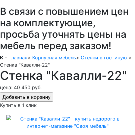
В связи с повышением цен
на комплектующие,
просьба уточнять цены на
мебель перед заказом!
K
-
Главная
>
Корпусная мебель
>
Стенки в гостиную
>
Стенка "Кавалли-22"
Стенка "Кавалли-22"
цена:
40 450 руб.
Купить в 1 клик