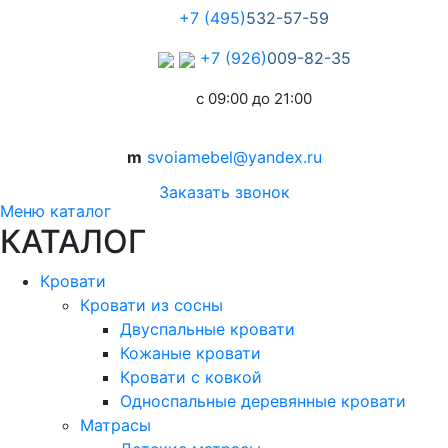
+7 (495)
532-57-59
+7 (926)
009-82-35
с 09:00 до 21:00
m
svoiamebel@yandex.ru
Заказать звонок
Меню каталог
КАТАЛОГ
Кровати
Кровати из сосны
Двуспальные кровати
Кожаные кровати
Кровати с ковкой
Односпальные деревянные кровати
Матрасы