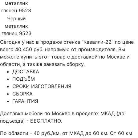
Черный
металлик
глянец 9523
Сегодня у нас в продаже стенка "Кавалли-22" по цене
всего 40 450 руб. напрямую от производителя. Вы
можете купить этот товар с доставкой по Москве и
области, а также заказать сборку.
ДОСТАВКА
ПОДЪЁМ
СРОКИ ИЗГОТОВЛЕНИЯ
СБОРКА
ГАРАНТИЯ
Доставка мебели по Москве в пределах МКАД (до
подъезда) - БЕСПЛАТНО.
По области - 40 руб./км. от МКАД до 60 км. От 60 км