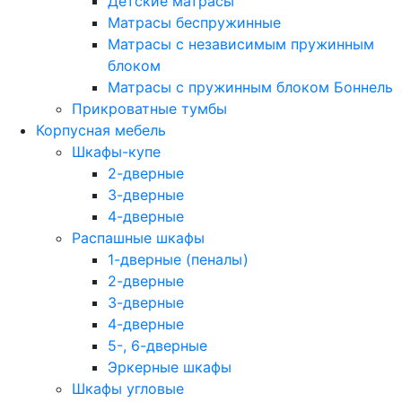
Детские матрасы
Матрасы беспружинные
Матрасы с независимым пружинным
блоком
Матрасы с пружинным блоком Боннель
Прикроватные тумбы
Корпусная мебель
Шкафы-купе
2-дверные
3-дверные
4-дверные
Распашные шкафы
1-дверные (пеналы)
2-дверные
3-дверные
4-дверные
5-, 6-дверные
Эркерные шкафы
Шкафы угловые