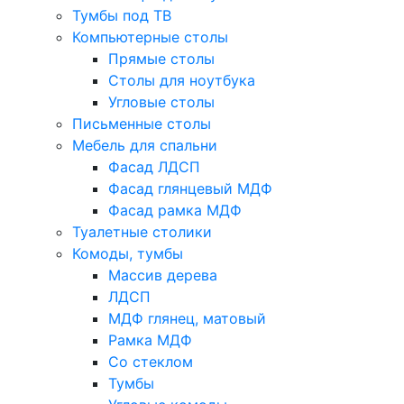
Тумбы под ТВ
Компьютерные столы
Прямые столы
Столы для ноутбука
Угловые столы
Письменные столы
Мебель для спальни
Фасад ЛДСП
Фасад глянцевый МДФ
Фасад рамка МДФ
Туалетные столики
Комоды, тумбы
Массив дерева
ЛДСП
МДФ глянец, матовый
Рамка МДФ
Со стеклом
Тумбы