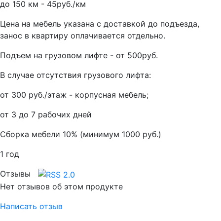
до 150 км - 45руб./км
Цена на мебель указана с доставкой до подъезда,
занос в квартиру оплачивается отдельно.
Подъем на грузовом лифте - от 500руб.
В случае отсутствия грузового лифта:
от 300 руб./этаж - корпусная мебель;
от 3 до 7 рабочих дней
Сборка мебели 10% (минимум 1000 руб.)
1 год
Отзывы
Нет отзывов об этом продукте
Написать отзыв