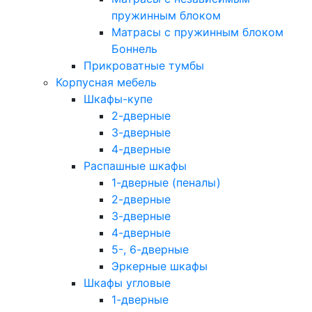
пружинным блоком
Матрасы с пружинным блоком
Боннель
Прикроватные тумбы
Корпусная мебель
Шкафы-купе
2-дверные
3-дверные
4-дверные
Распашные шкафы
1-дверные (пеналы)
2-дверные
3-дверные
4-дверные
5-, 6-дверные
Эркерные шкафы
Шкафы угловые
1-дверные