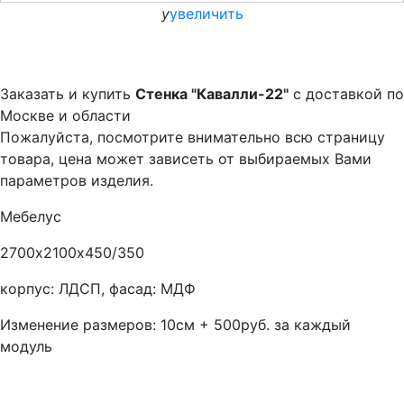
y
увеличить
Заказать и купить
Стенка "Кавалли-22"
с доставкой по
Москве и области
Пожалуйста, посмотрите внимательно всю страницу
товара, цена может зависеть от выбираемых Вами
параметров изделия.
Мебелус
2700х2100х450/350
корпус: ЛДСП, фасад: МДФ
Изменение размеров: 10см + 500руб. за каждый
модуль