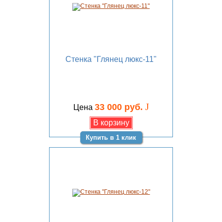
Стенка "Глянец люкс-11"
J
33 000 руб.
Цена
Купить в 1 клик