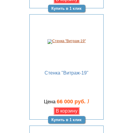
Купить в 1 клик
Стенка "Витраж-19"
J
66 000 руб.
Цена
Купить в 1 клик