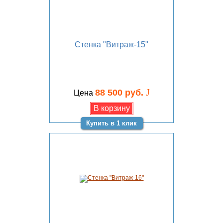
Стенка "Витраж-15"
J
88 500 руб.
Цена
Купить в 1 клик