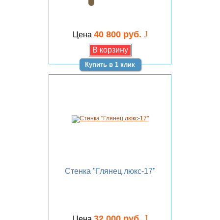
J
40 800 руб.
Цена
Купить в 1 клик
Стенка "Глянец люкс-17"
J
32 000 руб.
Цена