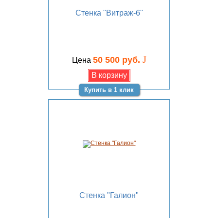
Стенка "Витраж-6"
J
50 500 руб.
Цена
Купить в 1 клик
Стенка "Галион"