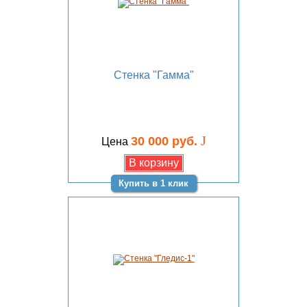
Стенка "Гамма"
J
30 000 руб.
Цена
Купить в 1 клик