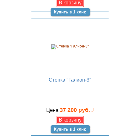
Купить в 1 клик
Стенка "Галион-3"
J
37 200 руб.
Цена
Купить в 1 клик