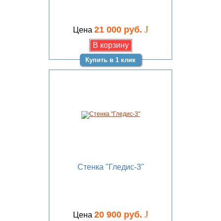
J
21 000 руб.
Цена
Купить в 1 клик
Стенка "Гледис-3"
J
20 900 руб.
Цена