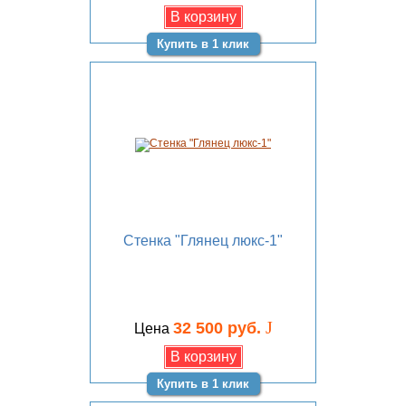
Купить в 1 клик
Стенка "Глянец люкс-1"
J
32 500 руб.
Цена
Купить в 1 клик