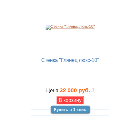
Стенка "Глянец люкс-10"
J
32 000 руб.
Цена
Купить в 1 клик