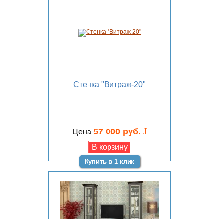
Стенка "Витраж-20"
J
57 000 руб.
Цена
Купить в 1 клик