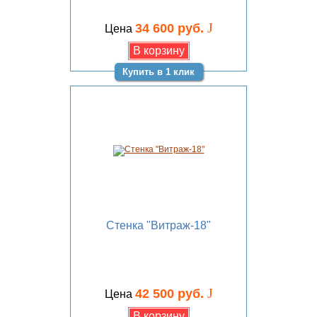
J
34 600 руб.
Цена
Купить в 1 клик
Стенка "Витраж-18"
J
42 500 руб.
Цена