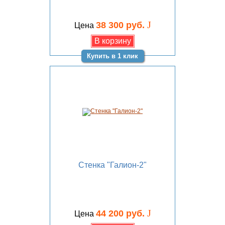
J
38 300 руб.
Цена
Купить в 1 клик
Стенка "Галион-2"
J
44 200 руб.
Цена