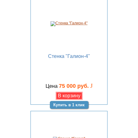
Стенка "Галион-4"
J
75 000 руб.
Цена
Купить в 1 клик