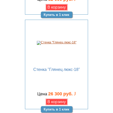
Купить в 1 клик
Стенка "Глянец люкс-18"
J
26 300 руб.
Цена
Купить в 1 клик