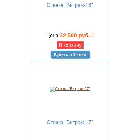
Стенка "Витраж-16"
J
32 500 руб.
Цена
Купить в 1 клик
Стенка "Витраж-17"