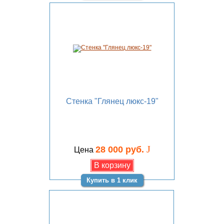
Стенка "Глянец люкс-19"
J
28 000 руб.
Цена
Купить в 1 клик