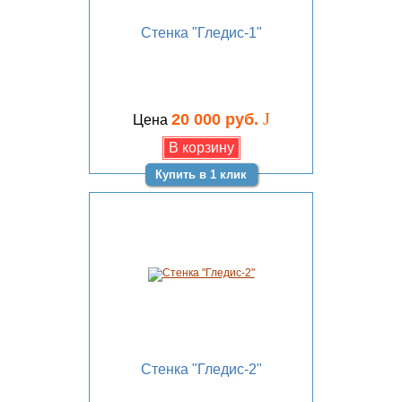
Стенка "Гледис-1"
J
20 000 руб.
Цена
Купить в 1 клик
Стенка "Гледис-2"