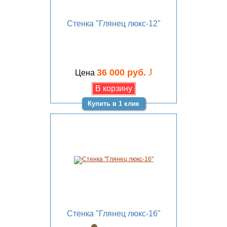
Стенка "Глянец люкс-12"
J
36 000 руб.
Цена
Купить в 1 клик
Стенка "Глянец люкс-16"