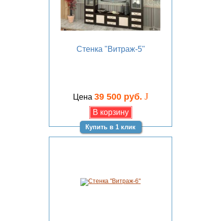
Стенка "Витраж-5"
J
39 500 руб.
Цена
Купить в 1 клик