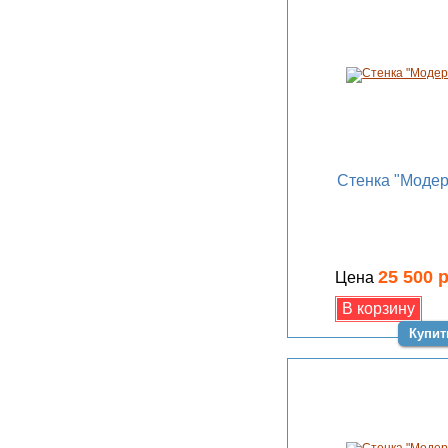
Стенка "Модер
25 500 
Цена
Купит