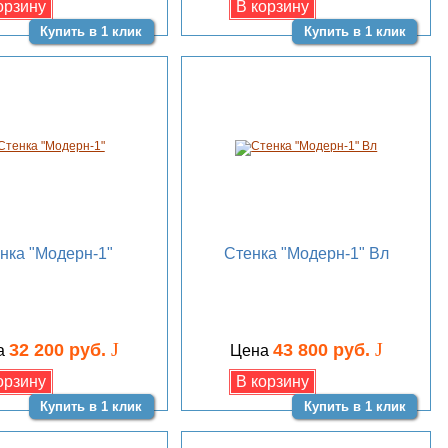
Купить в 1 клик
Купить в 1 клик
нка "Модерн-1"
Стенка "Модерн-1" Вл
J
J
32 200 руб.
43 800 руб.
а
Цена
Купить в 1 клик
Купить в 1 клик