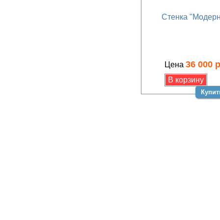
Стенка "Модерн
36 000 
Цена
Купит