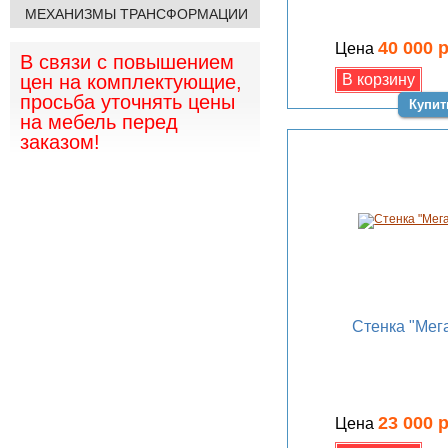
МЕХАНИЗМЫ ТРАНСФОРМАЦИИ
40 000 
Цена
В связи с повышением
цен на комплектующие,
просьба уточнять цены
Купит
на мебель перед
заказом!
Стенка "Мега
23 000 
Цена