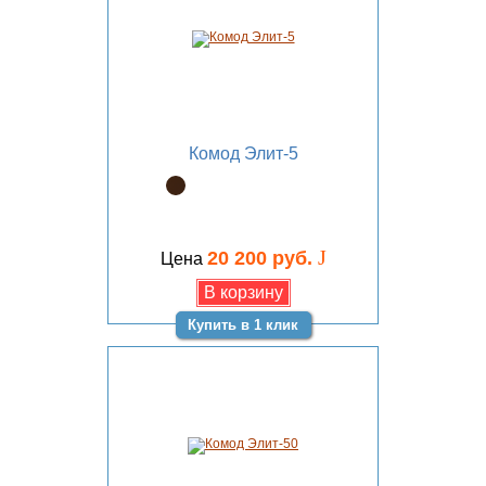
Комод Элит-5
J
20 200 руб.
Цена
Купить в 1 клик