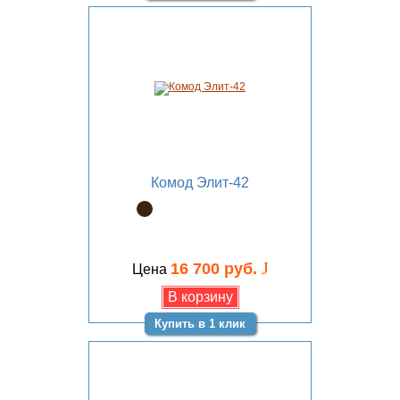
Комод Элит-42
J
16 700 руб.
Цена
Купить в 1 клик