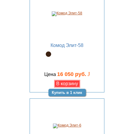
Комод Элит-58
J
16 050 руб.
Цена
Купить в 1 клик