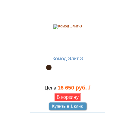
Комод Элит-3
J
16 650 руб.
Цена
Купить в 1 клик