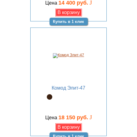
J
14 400 руб.
Цена
Купить в 1 клик
Комод Элит-47
J
18 150 руб.
Цена
Купить в 1 клик