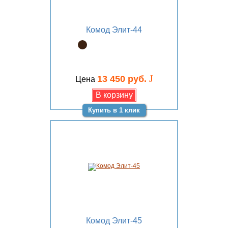
Комод Элит-44
J
13 450 руб.
Цена
Купить в 1 клик
Комод Элит-45