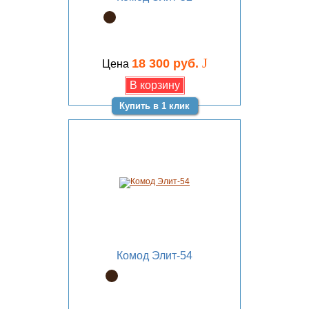
J
18 300 руб.
Цена
Купить в 1 клик
Комод Элит-54