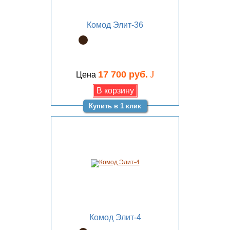
Комод Элит-36
J
17 700 руб.
Цена
Купить в 1 клик
Комод Элит-4