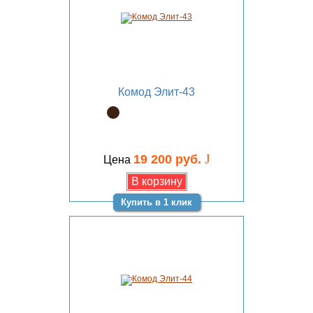
Комод Элит-43
J
19 200 руб.
Цена
Купить в 1 клик