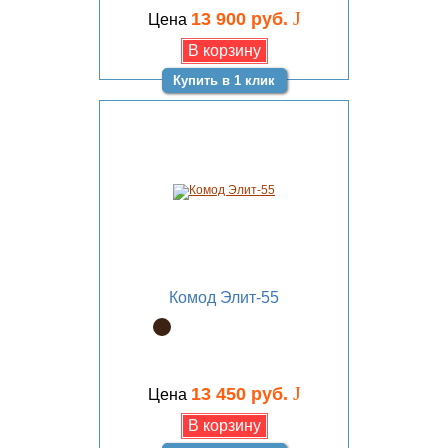
J
13 900 руб.
Цена
Купить в 1 клик
Комод Элит-55
J
13 450 руб.
Цена