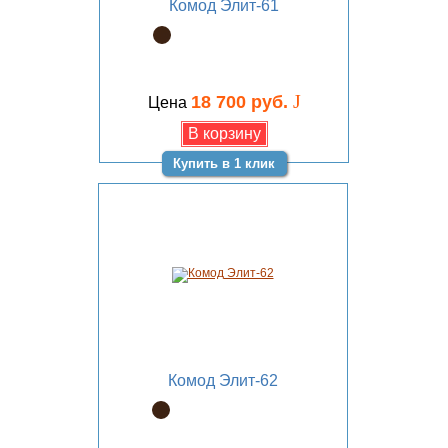
Комод Элит-61
J
18 700 руб.
Цена
Купить в 1 клик
Комод Элит-62