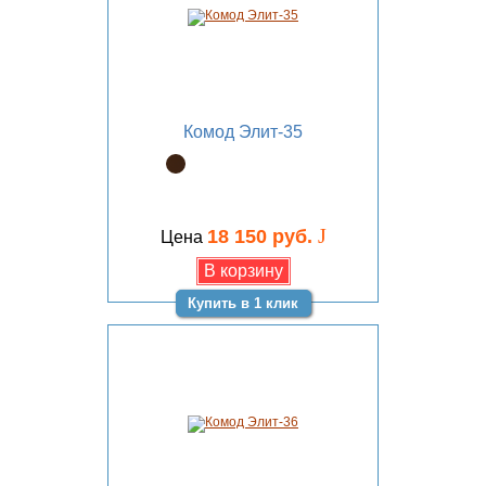
Комод Элит-35
J
18 150 руб.
Цена
Купить в 1 клик