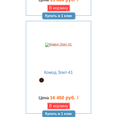
Купить в 1 клик
Комод Элит-41
J
16 450 руб.
Цена
Купить в 1 клик