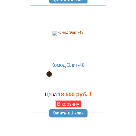
Комод Элит-48
J
18 500 руб.
Цена
Купить в 1 клик