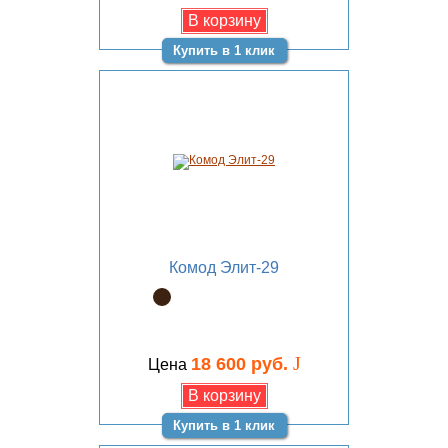
Купить в 1 клик
Комод Элит-29
J
18 600 руб.
Цена
Купить в 1 клик