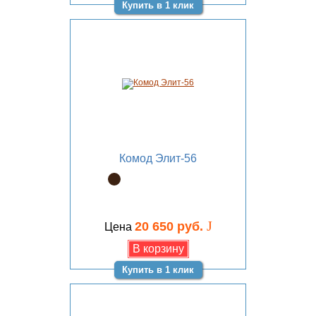
Купить в 1 клик
Комод Элит-56
J
20 650 руб.
Цена
Купить в 1 клик