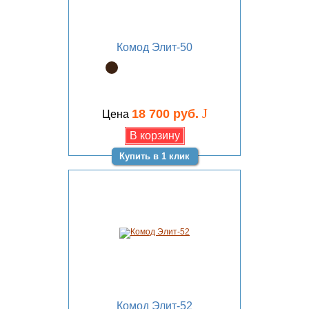
Комод Элит-50
J
18 700 руб.
Цена
Купить в 1 клик
Комод Элит-52