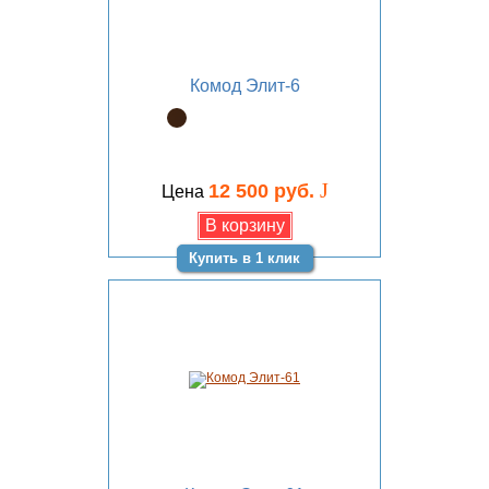
Комод Элит-6
J
12 500 руб.
Цена
Купить в 1 клик