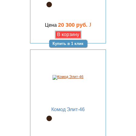
J
20 300 руб.
Цена
Купить в 1 клик
Комод Элит-46