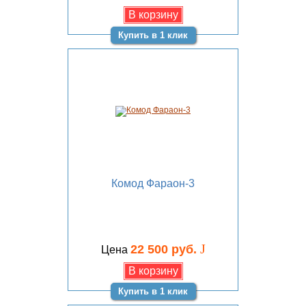
Купить в 1 клик
Комод Фараон-3
J
22 500 руб.
Цена
Купить в 1 клик