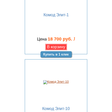
Комод Элит-1
J
18 700 руб.
Цена
Купить в 1 клик
Комод Элит-10