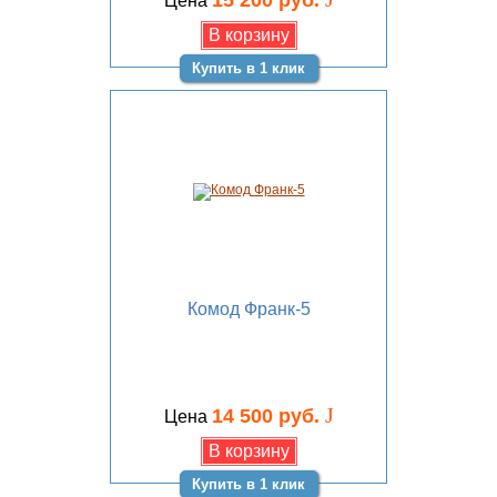
15 200 руб.
Цена
Купить в 1 клик
Комод Франк-5
J
14 500 руб.
Цена
Купить в 1 клик