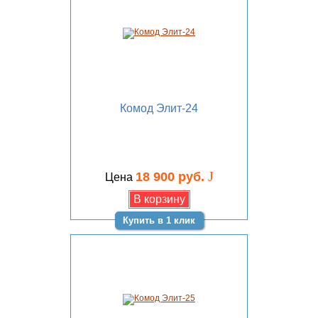
Комод Элит-24
J
18 900 руб.
Цена
Купить в 1 клик