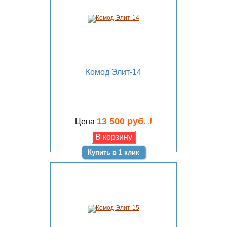
Комод Элит-14
J
13 500 руб.
Цена
Купить в 1 клик