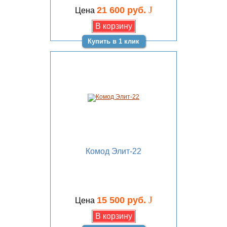
J
21 600 руб.
Цена
Купить в 1 клик
Комод Элит-22
J
15 500 руб.
Цена