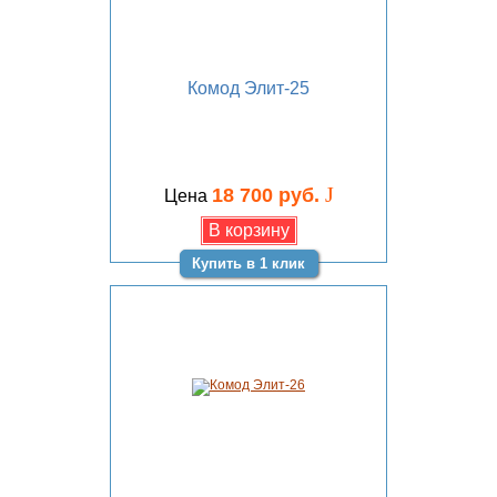
Комод Элит-25
J
18 700 руб.
Цена
Купить в 1 клик