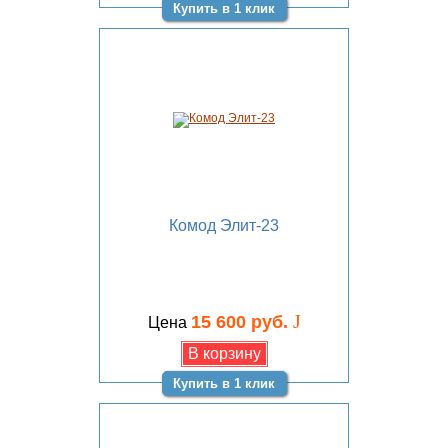
Купить в 1 клик
Комод Элит-23
J
15 600 руб.
Цена
Купить в 1 клик