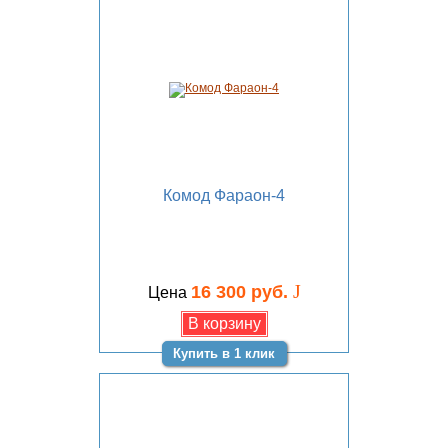
Комод Фараон-4
J
16 300 руб.
Цена
Купить в 1 клик