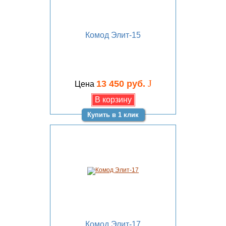
Комод Элит-15
J
13 450 руб.
Цена
Купить в 1 клик
Комод Элит-17