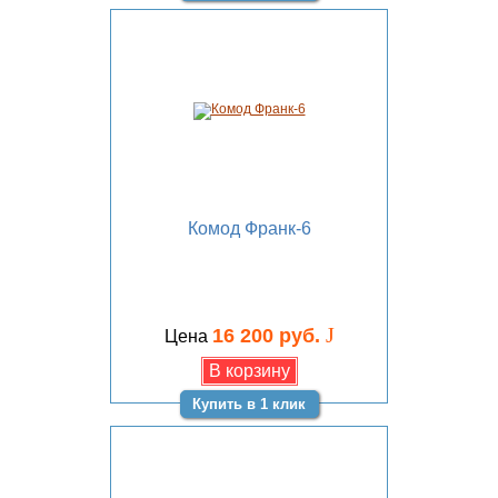
Комод Франк-6
J
16 200 руб.
Цена
Купить в 1 клик