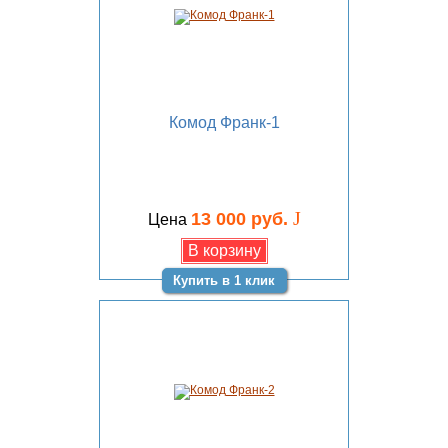
Комод Франк-1
J
13 000 руб.
Цена
Купить в 1 клик