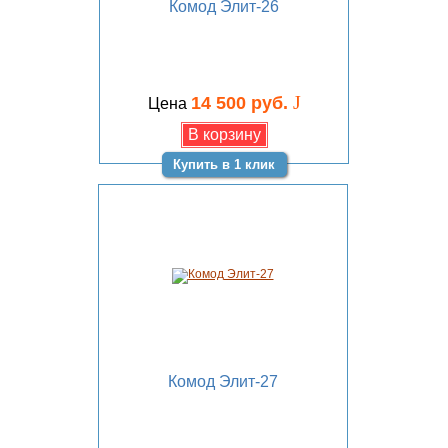
Комод Элит-26
J
14 500 руб.
Цена
Купить в 1 клик
Комод Элит-27