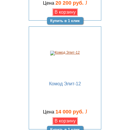
J
20 200 руб.
Цена
Купить в 1 клик
Комод Элит-12
J
14 000 руб.
Цена
Купить в 1 клик