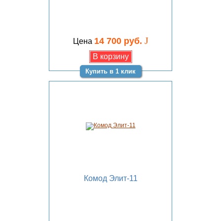
J
14 700 руб.
Цена
Купить в 1 клик
Комод Элит-11