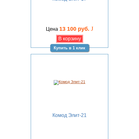
J
13 100 руб.
Цена
Купить в 1 клик
Комод Элит-21