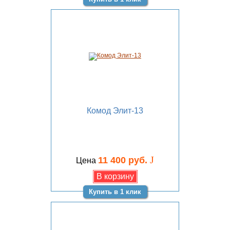
Комод Элит-13
J
11 400 руб.
Цена
Купить в 1 клик