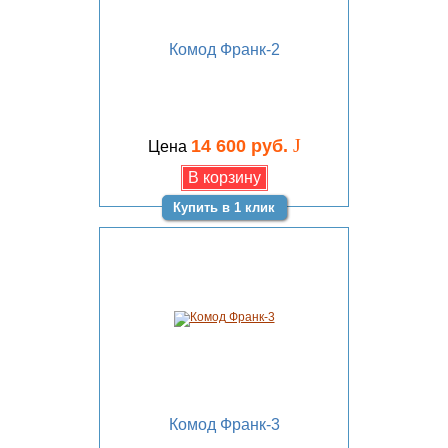
Комод Франк-2
J
14 600 руб.
Цена
Купить в 1 клик
Комод Франк-3