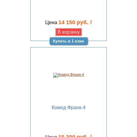
J
14 150 руб.
Цена
Купить в 1 клик
Комод Франк-4
J