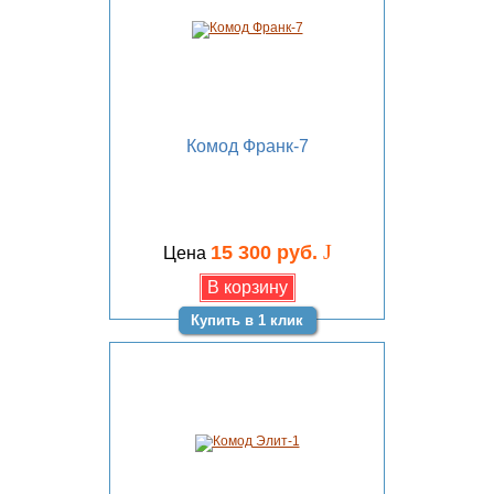
Комод Франк-7
J
15 300 руб.
Цена
Купить в 1 клик