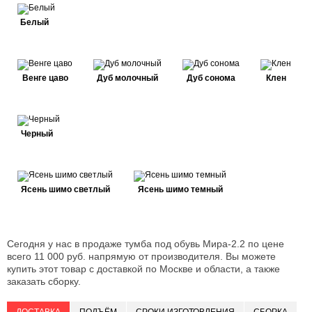
Белый
Венге цаво
Дуб молочный
Дуб сонома
Клен
Черный
Ясень шимо светлый
Ясень шимо темный
Сегодня у нас в продаже тумба под обувь Мира-2.2 по цене
всего 11 000 руб. напрямую от производителя. Вы можете
купить этот товар с доставкой по Москве и области, а также
заказать сборку.