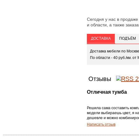
Сегодня у нас в продаже
и области, а также заказа
ДОСТАВКА
ПОДЪЁМ
Доставка мебели по Москв
По области - 40 руб./км. от 
Отзывы
Отличная тумба
Решила сама составить компл
модели выбираешь цвет, я на
дешевле и можно комбиниро
Написать отзыв