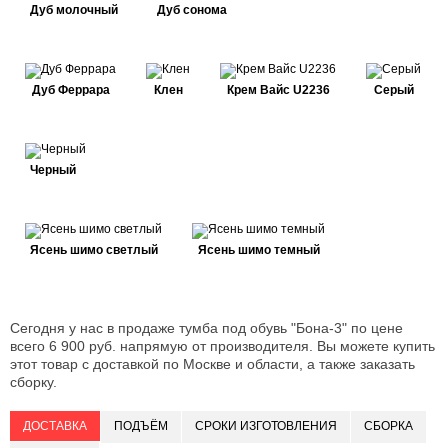
Дуб молочный
Дуб сонома
Дуб Феррара
Клен
Крем Вайс U2236
Серый
Черный
Ясень шимо светлый
Ясень шимо темный
Сегодня у нас в продаже тумба под обувь "Бона-3" по цене
всего 6 900 руб. напрямую от производителя. Вы можете купить
этот товар с доставкой по Москве и области, а также заказать
сборку.
ДОСТАВКА
ПОДЪЁМ
СРОКИ ИЗГОТОВЛЕНИЯ
СБОРКА