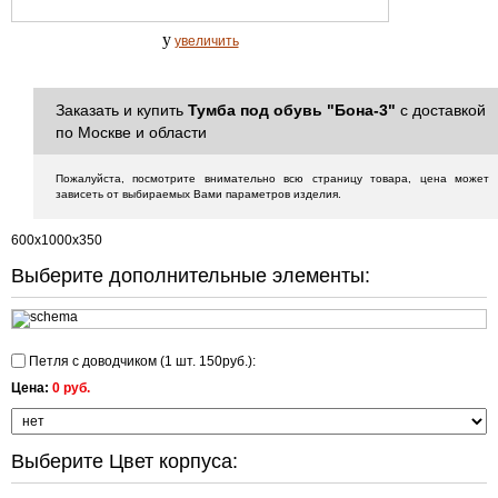
y
увеличить
Заказать и купить
Тумба под обувь "Бона-3"
с доставкой
по Москве и области
Пожалуйста, посмотрите внимательно всю страницу товара, цена может
зависеть от выбираемых Вами параметров изделия.
600х1000х350
Выберите дополнительные элементы:
Петля с доводчиком (1 шт. 150руб.):
Цена:
0 руб.
Выберите Цвет корпуса: