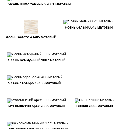
Ясень шимо темный 52601 матовый
Ясень белый 0043 матовый
Ясень золото 43405 матовый
Ясень жемчужный 9007 матовый
Ясень серебро 43406 матовый
Итальянский орех 9005 матовый
Вишня 9003 матовый