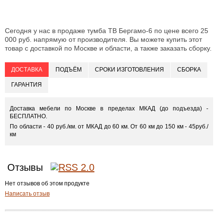
Сегодня у нас в продаже тумба ТВ Бергамо-6 по цене всего 25
000 руб. напрямую от производителя. Вы можете купить этот
товар с доставкой по Москве и области, а также заказать сборку.
ДОСТАВКА
ПОДЪЁМ
СРОКИ ИЗГОТОВЛЕНИЯ
СБОРКА
ГАРАНТИЯ
Доставка мебели по Москве в пределах МКАД (до подъезда) -
БЕСПЛАТНО.
По области - 40 руб./км. от МКАД до 60 км. От 60 км до 150 км - 45руб./
км
Отзывы
Нет отзывов об этом продукте
Написать отзыв