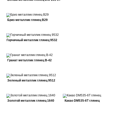
Бриз металлик глянец В29
Горчичный металлик глянец 9532
Гранат металлик глянец В-42
Зеленый металлик глянец 9512
Золотой металлик глянец 1640
Какао DM535-6Т глянец