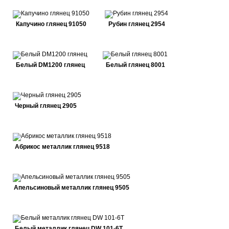
Капучино глянец 91050
Рубин глянец 2954
Белый DM1200 глянец
Белый глянец 8001
Черный глянец 2905
Абрикос металлик глянец 9518
Апельсиновый металлик глянец 9505
Белый металлик глянец DW 101-6T