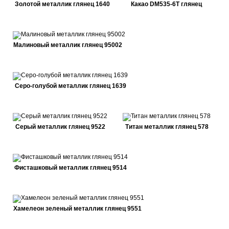
Золотой металлик глянец 1640
Какао DM535-6Т глянец
Малиновый металлик глянец 95002
Серо-голубой металлик глянец 1639
Серый металлик глянец 9522
Титан металлик глянец 578
Фисташковый металлик глянец 9514
Хамелеон зеленый металлик глянец 9551