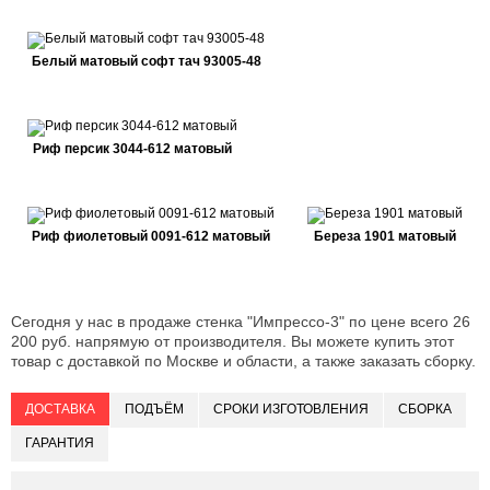
Белый матовый софт тач 93005-48
Риф персик 3044-612 матовый
Риф фиолетовый 0091-612 матовый
Береза 1901 матовый
Сегодня у нас в продаже стенка "Импрессо-3" по цене всего 26
200 руб. напрямую от производителя. Вы можете купить этот
товар с доставкой по Москве и области, а также заказать сборку.
ДОСТАВКА
ПОДЪЁМ
СРОКИ ИЗГОТОВЛЕНИЯ
СБОРКА
ГАРАНТИЯ