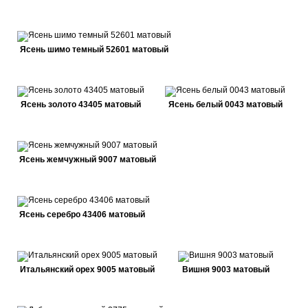
Ясень шимо темный 52601 матовый
Ясень золото 43405 матовый
Ясень белый 0043 матовый
Ясень жемчужный 9007 матовый
Ясень серебро 43406 матовый
Итальянский орех 9005 матовый
Вишня 9003 матовый