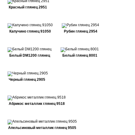
Красный глянец 2951
Капучино глянец 91050
Рубин глянец 2954
Белый DM1200 глянец
Белый глянец 8001
Черный глянец 2905
Абрикос металлик глянец 9518
Апельсиновый металлик глянец 9505