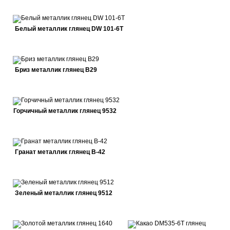
Белый металлик глянец DW 101-6T
Бриз металлик глянец В29
Горчичный металлик глянец 9532
Гранат металлик глянец В-42
Зеленый металлик глянец 9512