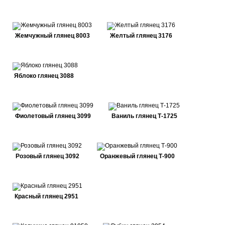
Жемчужный глянец 8003
Желтый глянец 3176
Яблоко глянец 3088
Фиолетовый глянец 3099
Ваниль глянец Т-1725
Розовый глянец 3092
Оранжевый глянец Т-900
Красный глянец 2951