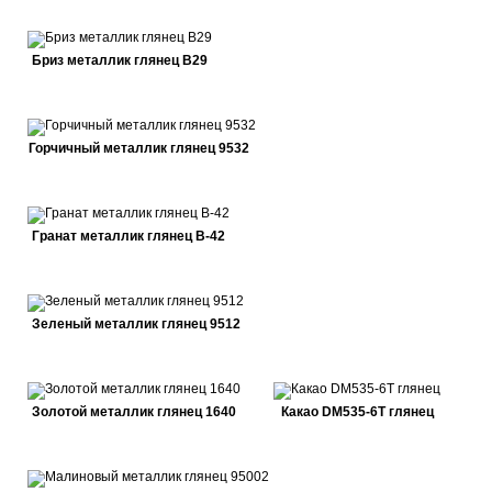
Бриз металлик глянец В29
Горчичный металлик глянец 9532
Гранат металлик глянец В-42
Зеленый металлик глянец 9512
Золотой металлик глянец 1640
Какао DM535-6Т глянец