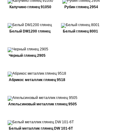
Капучино глянец 91050
Рубин глянец 2954
Белый DM1200 глянец
Белый глянец 8001
Черный глянец 2905
Абрикос металлик глянец 9518
Апельсиновый металлик глянец 9505
Белый металлик глянец DW 101-6T