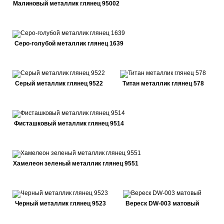
Малиновый металлик глянец 95002
Серо-голубой металлик глянец 1639
Серый металлик глянец 9522
Титан металлик глянец 578
Фисташковый металлик глянец 9514
Хамелеон зеленый металлик глянец 9551
Черный металлик глянец 9523
Вереск DW-003 матовый