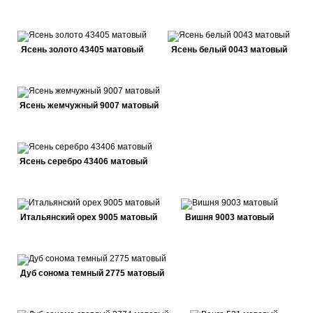
Ясень золото 43405 матовый
Ясень белый 0043 матовый
Ясень жемчужный 9007 матовый
Ясень серебро 43406 матовый
Итальянский орех 9005 матовый
Вишня 9003 матовый
Дуб сонома темный 2775 матовый