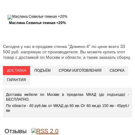
Маслина Севилья темная +20%
Сегодня у нас в продаже стенка "Домино-4" по цене всего 33
500 руб. напрямую от производителя. Вы можете купить этот
товар с доставкой по Москве и области, а также заказать сборку.
ДОСТАВКА
ПОДЪЁМ
СРОКИ ИЗГОТОВЛЕНИЯ
СБОРКА
ГАРАНТИЯ
Доставка мебели по Москве в пределах МКАД (до подъезда) -
БЕСПЛАТНО.
По области - 40 руб./км. от МКАД до 60 км. От 60 км до 150 км - 45руб./
км
Отзывы