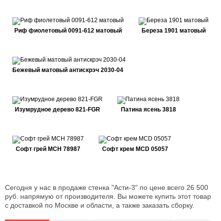
Риф фиолетовый 0091-612 матовый
Береза 1901 матовый
Бежевый матовый антискрэч 2030-04
Изумрудное дерево 821-FGR
Патина ясень 3818
Софт грей MCH 78987
Софт крем MCD 05057
Сегодня у нас в продаже стенка "Асти-3" по цене всего 26 500
руб. напрямую от производителя. Вы можете купить этот товар
с доставкой по Москве и области, а также заказать сборку.