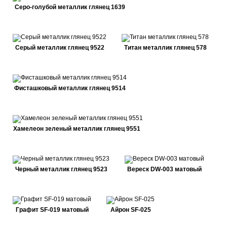
Серо-голубой металлик глянец 1639
Серый металлик глянец 9522
Титан металлик глянец 578
Фисташковый металлик глянец 9514
Хамелеон зеленый металлик глянец 9551
Черный металлик глянец 9523
Вереск DW-003 матовый
Графит SF-019 матовый
Айрон SF-025