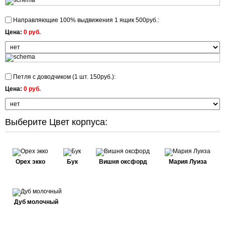
Направляющие 100% выдвижения 1 ящик 500руб.:
Цена:
0 руб.
Петля с доводчиком (1 шт. 150руб.):
Цена:
0 руб.
Выберите Цвет корпуса:
Орех экко
Бук
Вишня оксфорд
Мария Луиза
Дуб молочный