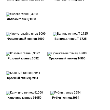
Яблоко глянец 3088
Фиолетовый глянец 3099
Ваниль глянец Т-1725
Розовый глянец 3092
Оранжевый глянец Т-900
Красный глянец 2951
Капучино глянец 91050
Рубин глянец 2954