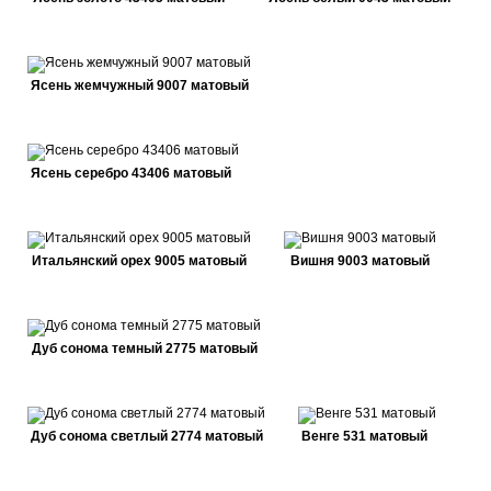
Ясень жемчужный 9007 матовый
Ясень серебро 43406 матовый
Итальянский орех 9005 матовый
Вишня 9003 матовый
Дуб сонома темный 2775 матовый
Дуб сонома светлый 2774 матовый
Венге 531 матовый