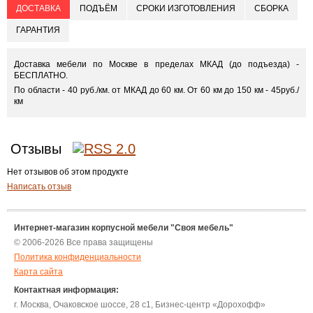
ДОСТАВКА
ПОДЪЁМ
СРОКИ ИЗГОТОВЛЕНИЯ
СБОРКА
ГАРАНТИЯ
Доставка мебели по Москве в пределах МКАД (до подъезда) -
БЕСПЛАТНО.
По области - 40 руб./км. от МКАД до 60 км. От 60 км до 150 км - 45руб./
км
Отзывы
Нет отзывов об этом продукте
Написать отзыв
Интернет-магазин корпусной мебели "Своя мебель"
© 2006-2026 Все права защищены
Политика конфиденциальности
Карта сайта
Контактная информация:
г. Москва, Очаковское шоссе, 28 с1, Бизнес-центр «Дорохофф»