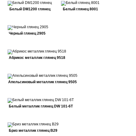
Белый DM1200 глянец
Белый глянец 8001
Черный глянец 2905
Абрикос металлик глянец 9518
Апельсиновый металлик глянец 9505
Белый металлик глянец DW 101-6T
Бриз металлик глянец В29