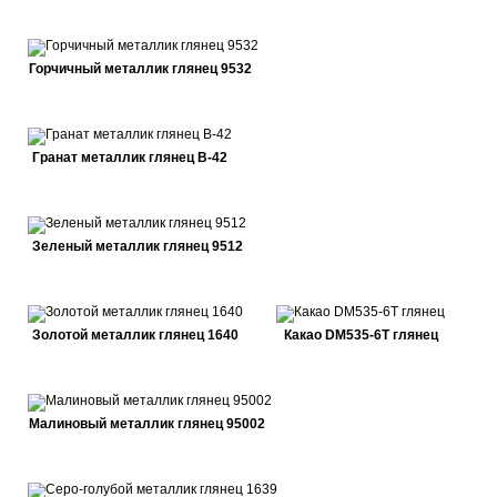
Горчичный металлик глянец 9532
Гранат металлик глянец В-42
Зеленый металлик глянец 9512
Золотой металлик глянец 1640
Какао DM535-6Т глянец
Малиновый металлик глянец 95002