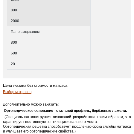
800
2000
Пано с зеркалом
800
600
20
Цена указана без стоимости матраса.
Выбор матрасов
Дополнительно можно заказать:
Ортопедическое основание
- стальной профиль, берёзовые ламели.
(Специальная конструкция оснований разработана таким образом, что
гарантирует постоянную вентиляцию спального места.
Ортопедическая решетка способствует продлению срока службы матраса
и улучшает его ортопедические свойства.)