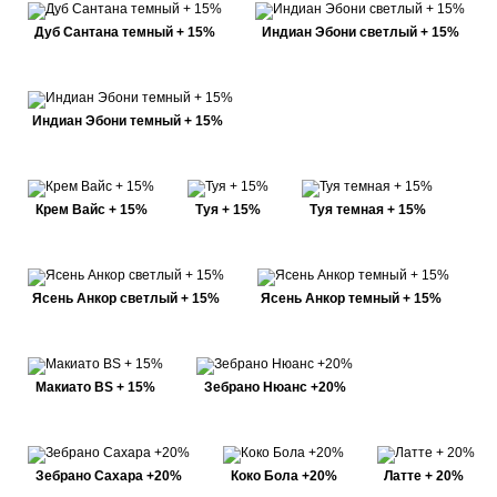
Дуб Сантана темный + 15%
Индиан Эбони светлый + 15%
Индиан Эбони темный + 15%
Крем Вайс + 15%
Туя + 15%
Туя темная + 15%
Ясень Анкор светлый + 15%
Ясень Анкор темный + 15%
Макиато BS + 15%
Зебрано Нюанс +20%
Зебрано Сахара +20%
Коко Бола +20%
Латте + 20%