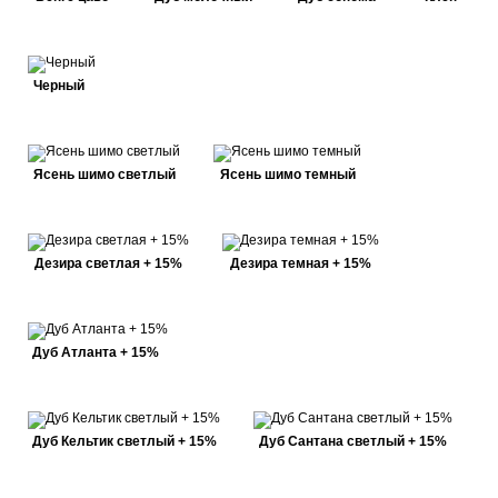
Черный
Ясень шимо светлый
Ясень шимо темный
Дезира светлая + 15%
Дезира темная + 15%
Дуб Атланта + 15%
Дуб Кельтик светлый + 15%
Дуб Сантана светлый + 15%