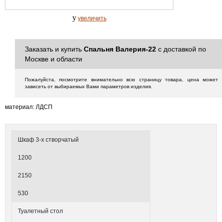
y
увеличить
Заказать и купить
Спальня Валерия-22
с доставкой по
Москве и области
Пожалуйста, посмотрите внимательно всю страницу товара, цена может
зависеть от выбираемых Вами параметров изделия.
материал: ЛДСП
Шкаф 3-х створчатый
1200
2150
530
Туалетный стол