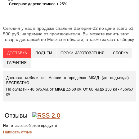
Северное дерево темное + 25%
Сегодня у нас в продаже спальня Валерия-22 по цене всего 53
500 руб. напрямую от производителя. Вы можете купить этот
товар с доставкой по Москве и области, а также заказать сборку.
ДОСТАВКА
ПОДЪЁМ
СРОКИ ИЗГОТОВЛЕНИЯ
СБОРКА
ГАРАНТИЯ
Доставка мебели по Москве в пределах МКАД (до подъезда) -
БЕСПЛАТНО.
По области - 40 руб./км. от МКАД до 60 км. От 60 км до 150 км - 45руб./
км
Отзывы
Нет отзывов об этом продукте
Написать отзыв