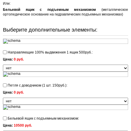
Или:
Бельевой ящик с подъемным механизмом
(металлическое
ортопедическое основание на гидравлических подъемных механизмах)
Выберите дополнительные элементы:
Направляющие 100% выдвижения 1 ящик 500руб.:
Цена:
0 руб.
Петля с доводчиком (1 шт. 150руб.):
Цена:
0 руб.
Бельевой ящик с подъемным механизмом:
Цена:
10500 руб.