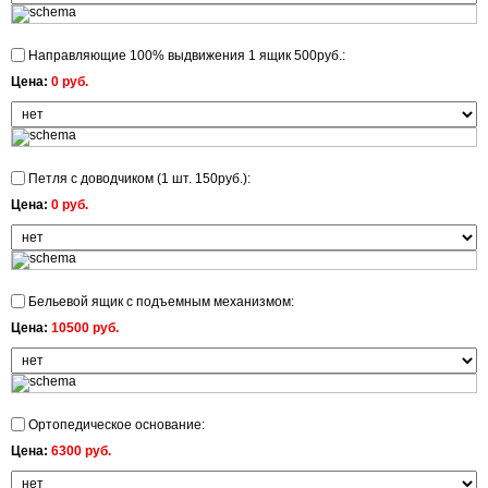
Направляющие 100% выдвижения 1 ящик 500руб.:
Цена:
0 руб.
Петля с доводчиком (1 шт. 150руб.):
Цена:
0 руб.
Бельевой ящик с подъемным механизмом:
Цена:
10500 руб.
Ортопедическое основание:
Цена:
6300 руб.