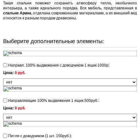
Такая спальня поможет сохранить атмосферу тепла, необычного
интерьера, а также идеального порядка. Вся мебель, представленная в
спальне Арина
, отделана современными материалами, а их внешний вид
относится к разным породам древесины.
Выберите дополнительные элементы:
Направл. 100% выдвижения с доводчиком 1 ящик 1000р:
Цена:
0 руб.
Направляющие 100% выдвижения 1 ящик 500руб.:
Цена:
0 руб.
Петля с доводчиком (1 шт. 150руб.):