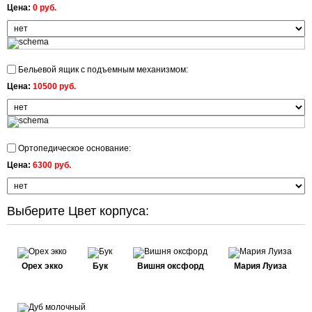
Цена:
0 руб.
Бельевой ящик с подъемным механизмом:
Цена:
10500 руб.
Ортопедическое основание:
Цена:
6300 руб.
Выберите Цвет корпуса:
Орех экко
Бук
Вишня оксфорд
Мария Луиза