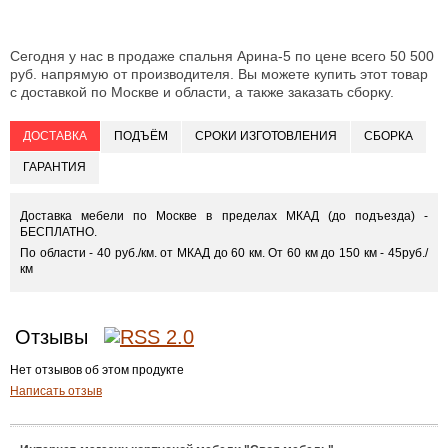
Сегодня у нас в продаже спальня Арина-5 по цене всего 50 500
руб. напрямую от производителя. Вы можете купить этот товар
с доставкой по Москве и области, а также заказать сборку.
ДОСТАВКА
ПОДЪЁМ
СРОКИ ИЗГОТОВЛЕНИЯ
СБОРКА
ГАРАНТИЯ
Доставка мебели по Москве в пределах МКАД (до подъезда) -
БЕСПЛАТНО.
По области - 40 руб./км. от МКАД до 60 км. От 60 км до 150 км - 45руб./
км
Отзывы
Нет отзывов об этом продукте
Написать отзыв