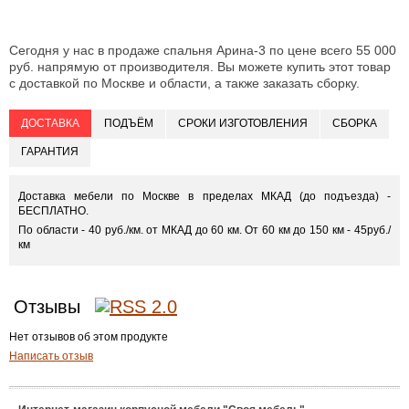
Сегодня у нас в продаже спальня Арина-3 по цене всего 55 000
руб. напрямую от производителя. Вы можете купить этот товар
с доставкой по Москве и области, а также заказать сборку.
ДОСТАВКА
ПОДЪЁМ
СРОКИ ИЗГОТОВЛЕНИЯ
СБОРКА
ГАРАНТИЯ
Доставка мебели по Москве в пределах МКАД (до подъезда) -
БЕСПЛАТНО.
По области - 40 руб./км. от МКАД до 60 км. От 60 км до 150 км - 45руб./
км
Отзывы
Нет отзывов об этом продукте
Написать отзыв