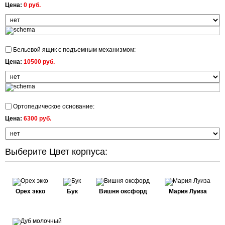
Цена:
0 руб.
Бельевой ящик с подъемным механизмом:
Цена:
10500 руб.
Ортопедическое основание:
Цена:
6300 руб.
Выберите Цвет корпуса:
Орех экко
Бук
Вишня оксфорд
Мария Луиза