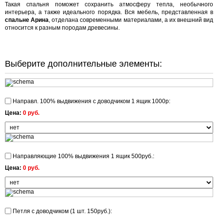
Такая спальня поможет сохранить атмосферу тепла, необычного
интерьера, а также идеального порядка. Вся мебель, представленная в
спальне Арина
, отделана современными материалами, а их внешний вид
относится к разным породам древесины.
Выберите дополнительные элементы:
Направл. 100% выдвижения с доводчиком 1 ящик 1000р:
Цена:
0 руб.
Направляющие 100% выдвижения 1 ящик 500руб.:
Цена:
0 руб.
Петля с доводчиком (1 шт. 150руб.):