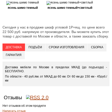
ясень шимо темный
ясень шимо темный+светлый
Сегодня у нас в продаже шкаф угловой 1Р+ящ. по цене всего
22 500 руб. напрямую от производителя. Вы можете купить этот
товар с доставкой по Москве и области, а также заказать сборку.
ДОСТАВКА
ПОДЪЁМ
СРОКИ ИЗГОТОВЛЕНИЯ
СБОРКА
ГАРАНТИЯ
Доставка мебели по Москве в пределах МКАД (до подъезда) -
БЕСПЛАТНО.
По области - 40 руб./км. от МКАД до 60 км. От 60 км до 150 км - 45руб./
км
Отзывы
Нет отзывов об этом продукте
Написать отзыв