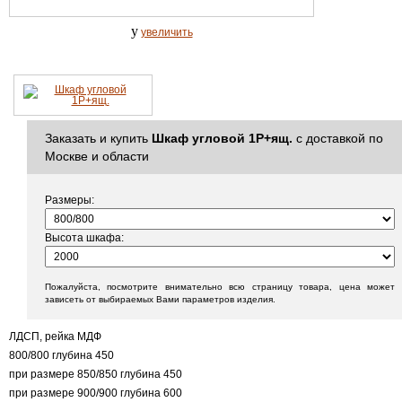
y
увеличить
Заказать и купить
Шкаф угловой 1Р+ящ.
с доставкой по
Москве и области
Размеры:
Высота шкафа:
Пожалуйста, посмотрите внимательно всю страницу товара, цена может
зависеть от выбираемых Вами параметров изделия.
ЛДСП, рейка МДФ
800/800 глубина 450
при размере 850/850 глубина 450
при размере 900/900 глубина 600