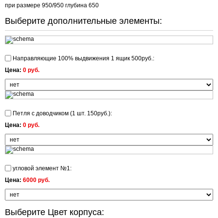
при размере 950/950 глубина 650
Выберите дополнительные элементы:
Направляющие 100% выдвижения 1 ящик 500руб.:
Цена:
0 руб.
Петля с доводчиком (1 шт. 150руб.):
Цена:
0 руб.
угловой элемент №1:
Цена:
6000 руб.
Выберите Цвет корпуса: