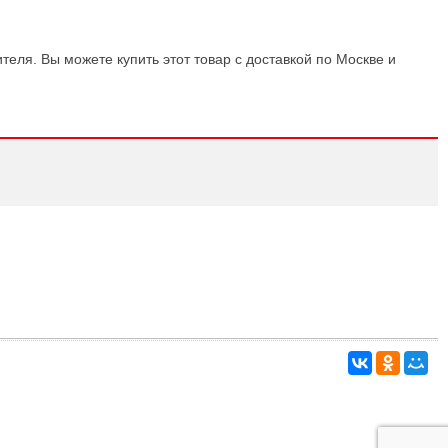
теля. Вы можете купить этот товар с доставкой по Москве и