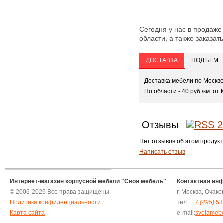
Сегодня у нас в продаже
области, а также заказать
ДОСТАВКА
ПОДЪЁМ
Доставка мебели по Москв
По области - 40 руб./км. от 
Отзывы
Нет отзывов об этом продукт
Написать отзыв
Интернет-магазин корпусной мебели "Своя мебель"
Контактная ин
© 2006-2026 Все права защищены
г. Москва, Очак
Политика конфиденциальности
тел.:
+7 (495)
53
Карта сайта
e-mail:
svoiameb