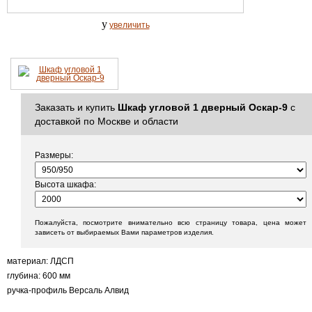
y
увеличить
Заказать и купить
Шкаф угловой 1 дверный Оскар-9
с
доставкой по Москве и области
Размеры:
Высота шкафа:
Пожалуйста, посмотрите внимательно всю страницу товара, цена может
зависеть от выбираемых Вами параметров изделия.
материал: ЛДСП
глубина: 600 мм
ручка-профиль Версаль Алвид