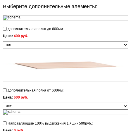
Выберите дополнительные элементы:
дополнительная полка до 600мм:
Цена:
400 руб.
дополнительная полка от 600мм:
Цена:
600 руб.
Направляющие 100% выдвижения 1 ящик 500руб.:
Цена:
0 руб.