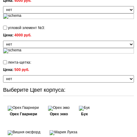
Цена:
4000 руб.
угловой элемент №3:
Цена:
4000 руб.
лента-щетка:
Цена:
500 руб.
Выберите Цвет корпуса:
Орех Гварнери
Орех экко
Бук