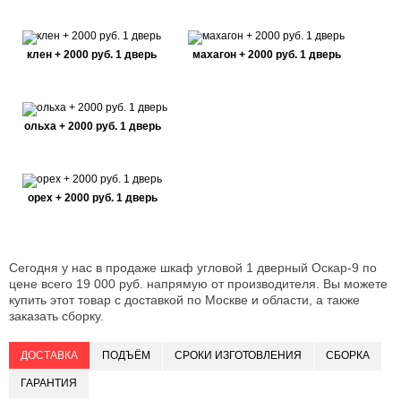
клен + 2000 руб. 1 дверь
махагон + 2000 руб. 1 дверь
ольха + 2000 руб. 1 дверь
орех + 2000 руб. 1 дверь
Сегодня у нас в продаже шкаф угловой 1 дверный Оскар-9 по
цене всего 19 000 руб. напрямую от производителя. Вы можете
купить этот товар с доставкой по Москве и области, а также
заказать сборку.
ДОСТАВКА
ПОДЪЁМ
СРОКИ ИЗГОТОВЛЕНИЯ
СБОРКА
ГАРАНТИЯ