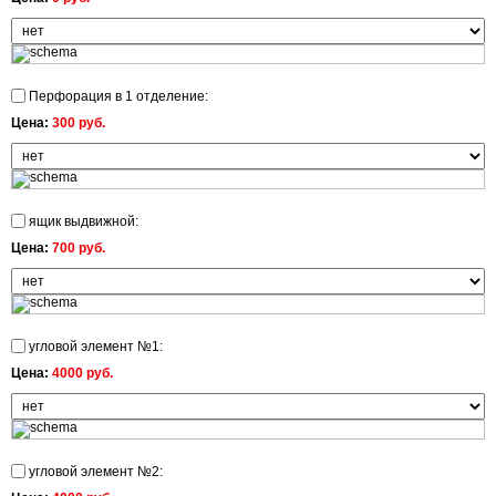
Перфорация в 1 отделение:
Цена:
300 руб.
ящик выдвижной:
Цена:
700 руб.
угловой элемент №1:
Цена:
4000 руб.
угловой элемент №2: