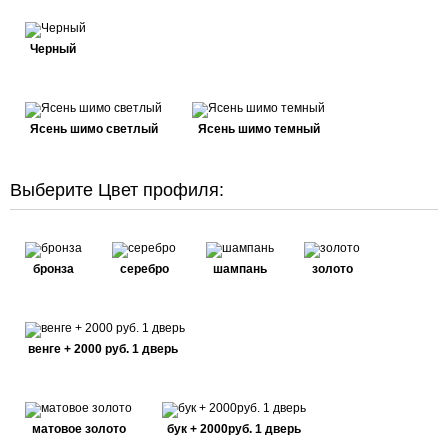
Черный
Ясень шимо светлый
Ясень шимо темный
Выберите Цвет профиля:
бронза
серебро
шампань
золото
венге + 2000 руб. 1 дверь
матовое золото
бук + 2000руб. 1 дверь