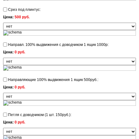
Срез под плинтус:
Цена:
500 руб.
Направл. 100% выдвижения с доводчиком 1 ящик 1000р:
Цена:
0 руб.
Направляющие 100% выдвижения 1 ящик 500руб.:
Цена:
0 руб.
Петля с доводчиком (1 шт. 150руб.):
Цена:
0 руб.