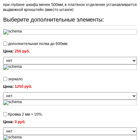
при глубине шкафа менее 500мм, в платяное отделение устанавливается
выдвижной кронштейн (вместо штанги)
Выберите дополнительные элементы:
дополнительная полка до 600мм:
Цена:
250 руб.
зеркало:
Цена:
1250 руб.
Кромка 2 мм + 10%:
Цена:
0 руб.