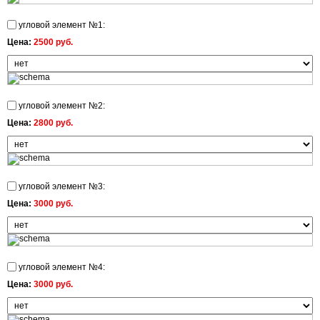
угловой элемент №1:
Цена:
2500 руб.
угловой элемент №2:
Цена:
2800 руб.
угловой элемент №3:
Цена:
3000 руб.
угловой элемент №4:
Цена:
3000 руб.