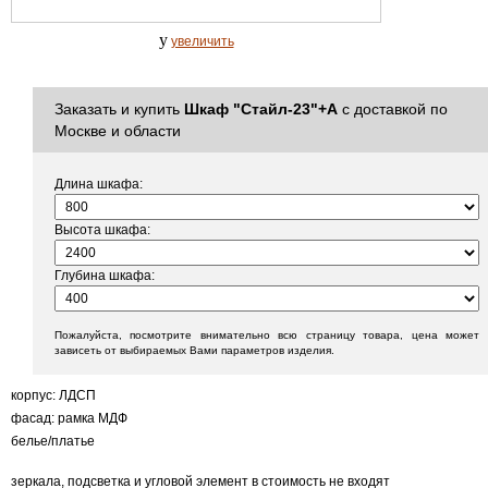
y
увеличить
Заказать и купить
Шкаф "Стайл-23"+А
с доставкой по
Москве и области
Длина шкафа:
Высота шкафа:
Глубина шкафа:
Пожалуйста, посмотрите внимательно всю страницу товара, цена может
зависеть от выбираемых Вами параметров изделия.
корпус: ЛДСП
фасад: рамка МДФ
белье/платье
зеркала, подсветка и угловой элемент в стоимость не входят