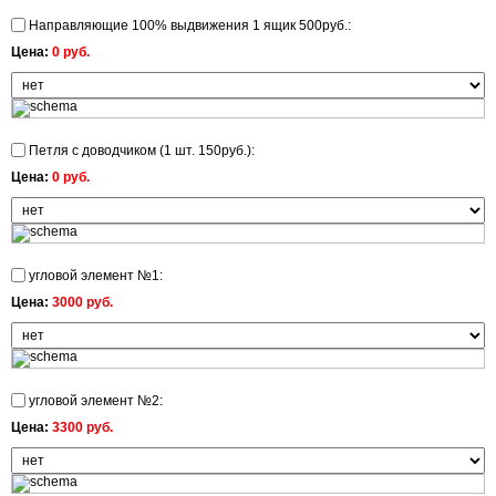
Направляющие 100% выдвижения 1 ящик 500руб.:
Цена:
0 руб.
Петля с доводчиком (1 шт. 150руб.):
Цена:
0 руб.
угловой элемент №1:
Цена:
3000 руб.
угловой элемент №2:
Цена:
3300 руб.