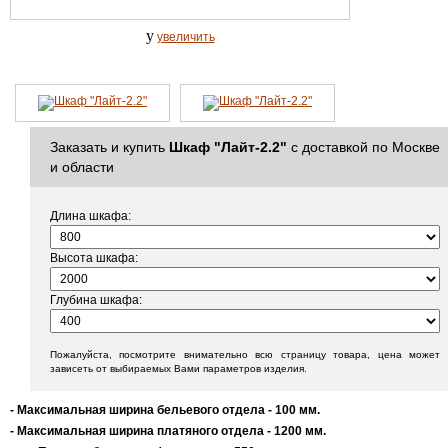
y
увеличить
Заказать и купить
Шкаф "Лайт-2.2"
с доставкой по Москве
и области
Длина шкафа:
Высота шкафа:
Глубина шкафа:
Пожалуйста, посмотрите внимательно всю страницу товара, цена может
зависеть от выбираемых Вами параметров изделия.
- Максимальная ширина бельевого отдела - 100 мм.
- Максимальная ширина платяного отдела - 1200 мм.