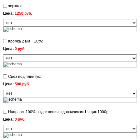
зеркало:
Цена:
1250 руб.
Кромка 2 мм + 10%:
Цена:
0 руб.
Срез под плинтус:
Цена:
500 руб.
Направл. 100% выдвижения с доводчиком 1 ящик 1000р:
Цена:
0 руб.