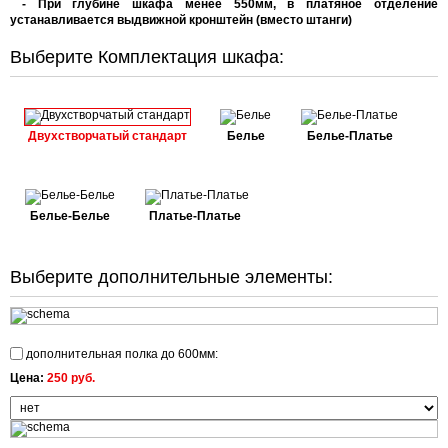
- П
ри глубине шкафа менее 550мм, в платяное отделение
устанавливается выдвижной кронштейн (вместо штанги)
Выберите Комплектация шкафа:
Двухстворчатый стандарт
Белье
Белье-Платье
Белье-Белье
Платье-Платье
Выберите дополнительные элементы:
дополнительная полка до 600мм:
Цена:
250 руб.