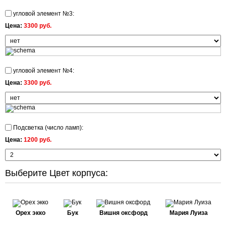
угловой элемент №3:
Цена:
3300 руб.
угловой элемент №4:
Цена:
3300 руб.
Подсветка (число ламп):
Цена:
1200 руб.
Выберите Цвет корпуса:
Орех экко
Бук
Вишня оксфорд
Мария Луиза