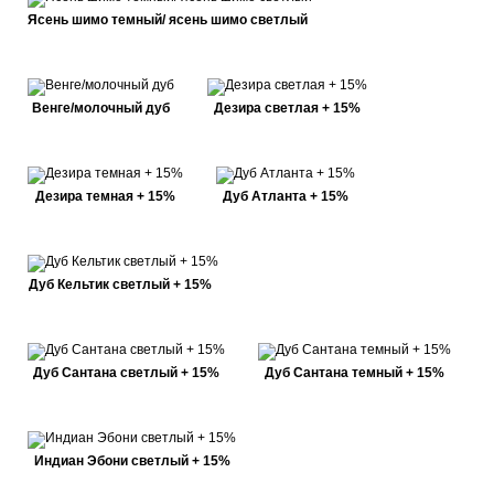
Ясень шимо темный/ ясень шимо светлый
Венге/молочный дуб
Дезира светлая + 15%
Дезира темная + 15%
Дуб Атланта + 15%
Дуб Кельтик светлый + 15%
Дуб Сантана светлый + 15%
Дуб Сантана темный + 15%
Индиан Эбони светлый + 15%