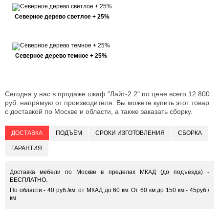
Северное дерево светлое + 25%
Северное дерево темное + 25%
Сегодня у нас в продаже шкаф "Лайт-2.2" по цене всего 12 800
руб. напрямую от производителя. Вы можете купить этот товар
с доставкой по Москве и области, а также заказать сборку.
ДОСТАВКА
ПОДЪЁМ
СРОКИ ИЗГОТОВЛЕНИЯ
СБОРКА
ГАРАНТИЯ
Доставка мебели по Москве в пределах МКАД (до подъезда) -
БЕСПЛАТНО.
По области - 40 руб./км. от МКАД до 60 км. От 60 км до 150 км - 45руб./
км