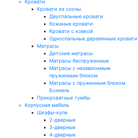
Кровати
Кровати из сосны
Двуспальные кровати
Кожаные кровати
Кровати с ковкой
Односпальные деревянные кровати
Матрасы
Детские матрасы
Матрасы беспружинные
Матрасы с независимым
пружинным блоком
Матрасы с пружинным блоком
Боннель
Прикроватные тумбы
Корпусная мебель
Шкафы-купе
2-дверные
3-дверные
4-дверные