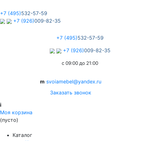
+7 (495)
532-57-59
+7 (926)
009-82-35
+7 (495)
532-57-59
+7 (926)
009-82-35
с 09:00 до 21:00
m
svoiamebel@yandex.ru
Заказать звонок
i
Моя корзина
(пусто)
Каталог