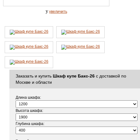
y
увеличить
Заказать и купить
Шкаф купе Бакс-26
с доставкой по
Москве и области
Длина шкафа:
Высота шкафа:
Глубина шкафа: