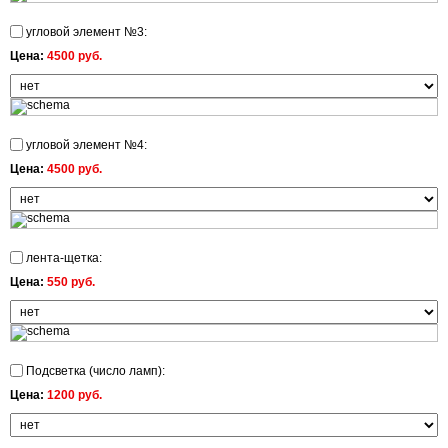
угловой элемент №3:
Цена:
4500 руб.
угловой элемент №4:
Цена:
4500 руб.
лента-щетка:
Цена:
550 руб.
Подсветка (число ламп):
Цена:
1200 руб.