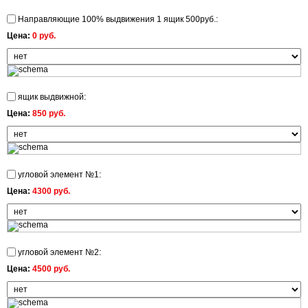
Направляющие 100% выдвижения 1 ящик 500руб.:
Цена:
0 руб.
ящик выдвижной:
Цена:
850 руб.
угловой элемент №1:
Цена:
4300 руб.
угловой элемент №2:
Цена:
4500 руб.