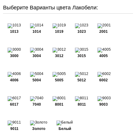
Выберите Варианты цвета Лакобели:
1013
1014
1019
1023
2001
3000
3004
3012
3015
4005
4006
5004
5005
5012
6002
6017
7040
8001
8011
9003
9011
Золото
Белый