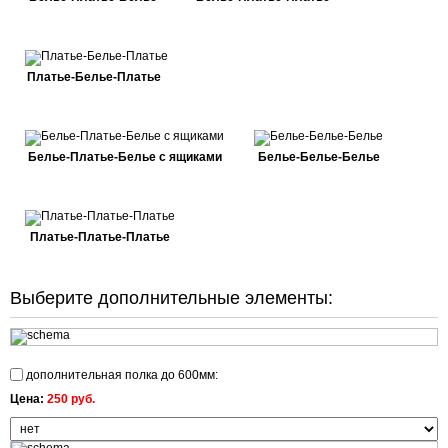
Платье-Белье-Платье
Белье-Платье-Белье с ящиками
Белье-Белье-Белье
Платье-Платье-Платье
Выберите дополнительные элементы:
дополнительная полка до 600мм:
Цена:
250 руб.