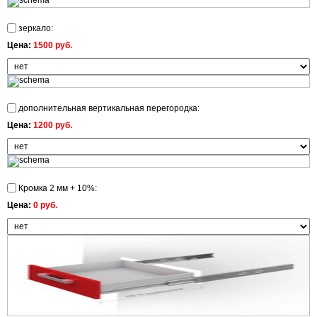
зеркало:
Цена:
1500 руб.
дополнительная вертикальная перегородка:
Цена:
1200 руб.
Кромка 2 мм + 10%:
Цена:
0 руб.