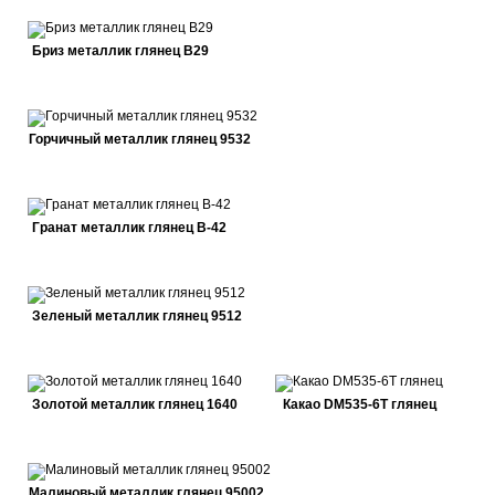
Бриз металлик глянец В29
Горчичный металлик глянец 9532
Гранат металлик глянец В-42
Зеленый металлик глянец 9512
Золотой металлик глянец 1640
Какао DM535-6Т глянец
Малиновый металлик глянец 95002