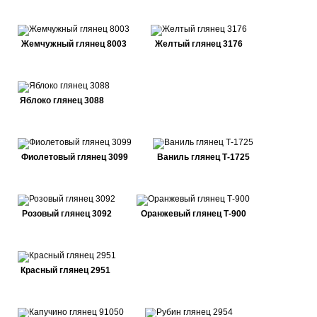
Жемчужный глянец 8003
Желтый глянец 3176
Яблоко глянец 3088
Фиолетовый глянец 3099
Ваниль глянец Т-1725
Розовый глянец 3092
Оранжевый глянец Т-900
Красный глянец 2951