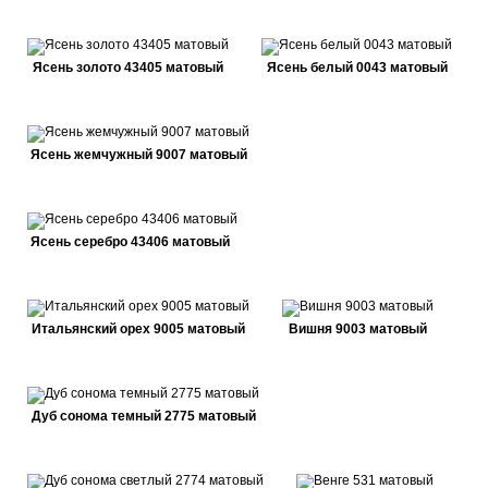
Ясень золото 43405 матовый
Ясень белый 0043 матовый
Ясень жемчужный 9007 матовый
Ясень серебро 43406 матовый
Итальянский орех 9005 матовый
Вишня 9003 матовый
Дуб сонома темный 2775 матовый