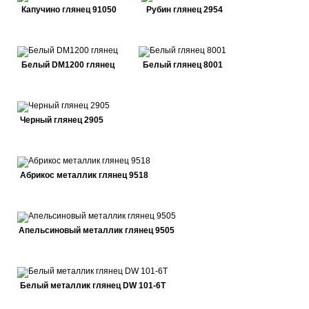
Капучино глянец 91050
Рубин глянец 2954
Белый DM1200 глянец
Белый глянец 8001
Черный глянец 2905
Абрикос металлик глянец 9518
Апельсиновый металлик глянец 9505
Белый металлик глянец DW 101-6T