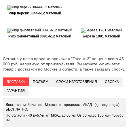
Риф персик 3044-612 матовый
Риф фиолетовый 0091-612 матовый
Береза 1901 матовый
Сегодня у нас в продаже прихожая "Галант-2" по цене всего 45
000 руб. напрямую от производителя. Вы можете купить этот
товар с доставкой по Москве и области, а также заказать сборку.
ДОСТАВКА
ПОДЪЁМ
СРОКИ ИЗГОТОВЛЕНИЯ
СБОРКА
ГАРАНТИЯ
Доставка мебели по Москве в пределах МКАД (до подъезда) -
БЕСПЛАТНО.
По области - 40 руб./км. от МКАД до 60 км. От 60 км до 150 км - 45руб./
км