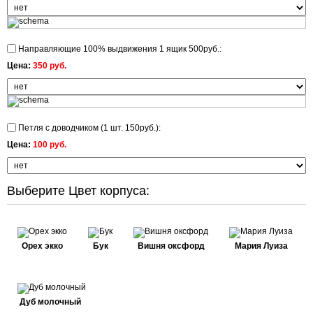
Направляющие 100% выдвижения 1 ящик 500руб.:
Цена:
350 руб.
Петля с доводчиком (1 шт. 150руб.):
Цена:
100 руб.
Выберите Цвет корпуса:
Орех экко
Бук
Вишня оксфорд
Мария Луиза
Дуб молочный