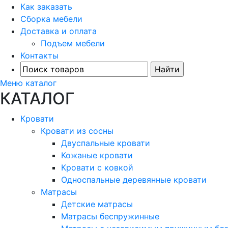
Как заказать
Сборка мебели
Доставка и оплата
Подъем мебели
Контакты
Меню каталог
КАТАЛОГ
Кровати
Кровати из сосны
Двуспальные кровати
Кожаные кровати
Кровати с ковкой
Односпальные деревянные кровати
Матрасы
Детские матрасы
Матрасы беспружинные