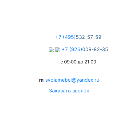
+7 (495)
532-57-59
+7 (926)
009-82-35
с 09:00 до 21:00
m
svoiamebel@yandex.ru
Заказать звонок