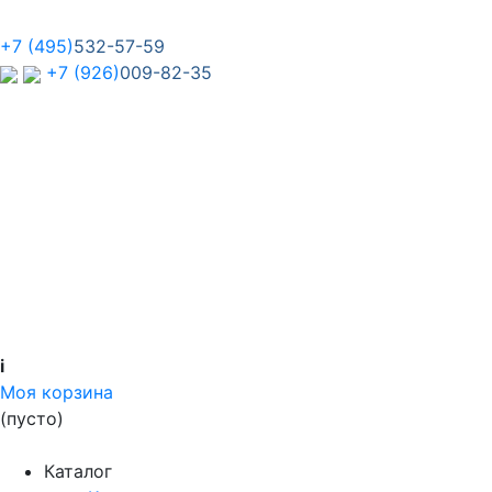
+7 (495)
532-57-59
+7 (926)
009-82-35
i
Моя корзина
(пусто)
Каталог