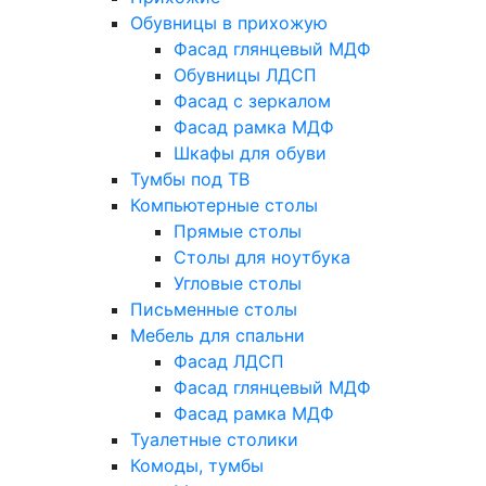
Обувницы в прихожую
Фасад глянцевый МДФ
Обувницы ЛДСП
Фасад с зеркалом
Фасад рамка МДФ
Шкафы для обуви
Тумбы под ТВ
Компьютерные столы
Прямые столы
Столы для ноутбука
Угловые столы
Письменные столы
Мебель для спальни
Фасад ЛДСП
Фасад глянцевый МДФ
Фасад рамка МДФ
Туалетные столики
Комоды, тумбы