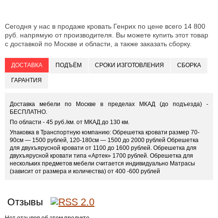
Сегодня у нас в продаже кровать Генрих по цене всего 14 800
руб. напрямую от производителя. Вы можете купить этот товар
с доставкой по Москве и области, а также заказать сборку.
ДОСТАВКА
ПОДЪЁМ
СРОКИ ИЗГОТОВЛЕНИЯ
СБОРКА
ГАРАНТИЯ
Доставка мебели по Москве в пределах МКАД (до подъезда) -
БЕСПЛАТНО.
По области - 45 руб./км. от МКАД до 130 км.
Упаковка в Транспортную компанию: Обрешетка кровати размер 70-
90см — 1500 рублей, 120-180см — 1500 до 2000 рублей Обрешетка
для двухъярусной кровати от 1100 до 1600 рублей. Обрешетка для
двухъярусной кровати типа «Артек» 1700 рублей. Обрешетка для
нескольких предметов мебели считается индивидуально Матрасы
(зависит от размера и количества) от 400 -600 рублей
Отзывы