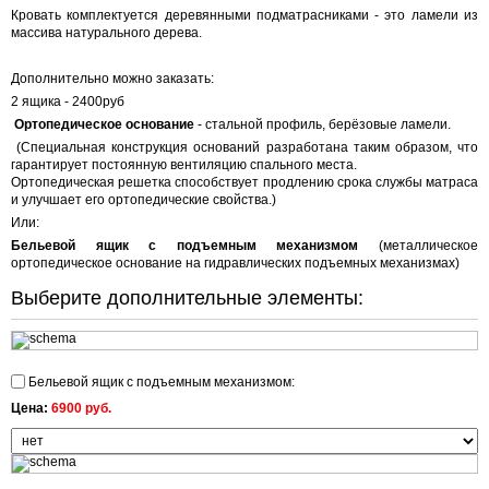
Кровать комплектуется деревянными подматрасниками - это ламели из
массива натурального дерева.
Дополнительно можно заказать:
2 ящика - 2400руб
Ортопедическое основание
- стальной профиль, берёзовые ламели.
(Специальная конструкция оснований разработана таким образом, что
гарантирует постоянную вентиляцию спального места.
Ортопедическая решетка способствует продлению срока службы матраса
и улучшает его ортопедические свойства.)
Или:
Бельевой ящик с подъемным механизмом
(металлическое
ортопедическое основание на гидравлических подъемных механизмах)
Выберите дополнительные элементы:
Бельевой ящик с подъемным механизмом:
Цена:
6900 руб.