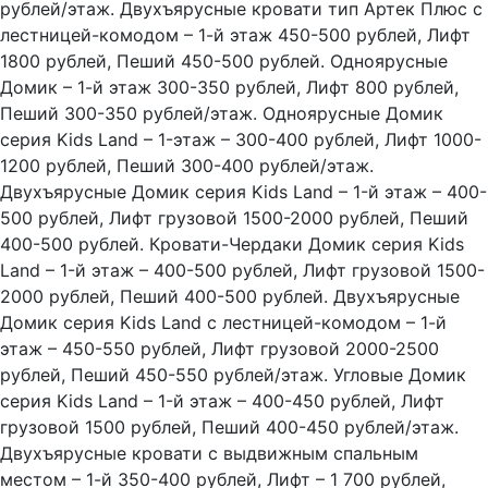
рублей/этаж. Двухъярусные кровати тип Артек Плюс с
лестницей-комодом – 1-й этаж 450-500 рублей, Лифт
1800 рублей, Пеший 450-500 рублей. Одноярусные
Домик – 1-й этаж 300-350 рублей, Лифт 800 рублей,
Пеший 300-350 рублей/этаж. Одноярусные Домик
серия Kids Land – 1-этаж – 300-400 рублей, Лифт 1000-
1200 рублей, Пеший 300-400 рублей/этаж.
Двухъярусные Домик серия Kids Land – 1-й этаж – 400-
500 рублей, Лифт грузовой 1500-2000 рублей, Пеший
400-500 рублей. Кровати-Чердаки Домик серия Kids
Land – 1-й этаж – 400-500 рублей, Лифт грузовой 1500-
2000 рублей, Пеший 400-500 рублей. Двухъярусные
Домик серия Kids Land с лестницей-комодом – 1-й
этаж – 450-550 рублей, Лифт грузовой 2000-2500
рублей, Пеший 450-550 рублей/этаж. Угловые Домик
серия Kids Land – 1-й этаж – 400-450 рублей, Лифт
грузовой 1500 рублей, Пеший 400-450 рублей/этаж.
Двухъярусные кровати с выдвижным спальным
местом – 1-й 350-400 рублей, Лифт – 1 700 рублей,