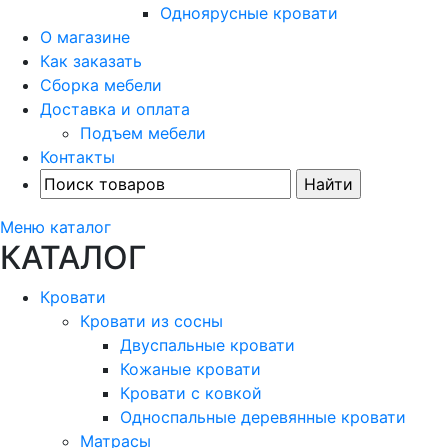
Одноярусные кровати
О магазине
Как заказать
Сборка мебели
Доставка и оплата
Подъем мебели
Контакты
Меню каталог
КАТАЛОГ
Кровати
Кровати из сосны
Двуспальные кровати
Кожаные кровати
Кровати с ковкой
Односпальные деревянные кровати
Матрасы