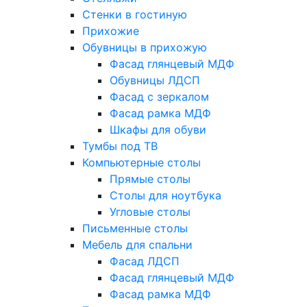
Стенки в гостиную
Прихожие
Обувницы в прихожую
Фасад глянцевый МДФ
Обувницы ЛДСП
Фасад с зеркалом
Фасад рамка МДФ
Шкафы для обуви
Тумбы под ТВ
Компьютерные столы
Прямые столы
Столы для ноутбука
Угловые столы
Письменные столы
Мебель для спальни
Фасад ЛДСП
Фасад глянцевый МДФ
Фасад рамка МДФ