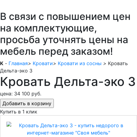
В связи с повышением цен
на комплектующие,
просьба уточнять цены на
мебель перед заказом!
K
-
Главная
>
Кровати
>
Кровати из сосны
>
Кровать
Дельта-эко 3
Кровать Дельта-эко 3
цена:
34 100 руб.
Купить в 1 клик