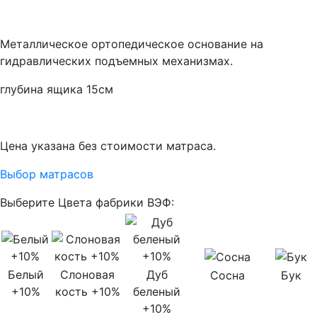
Металлическое ортопедическое основание на
гидравлических подъемных механизмах.
глубина ящика 15см
Цена указана без стоимости матраса.
Выбор матрасов
Выберите Цвета фабрики ВЭФ:
Белый
Слоновая
Дуб
Сосна
Бук
+10%
кость +10%
беленый
+10%