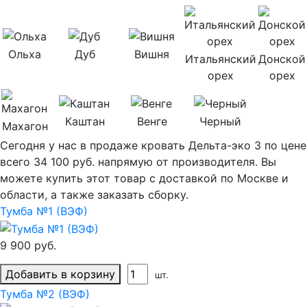
Ольха
Дуб
Вишня
Итальянский
Донской
орех
орех
Каштан
Венге
Черный
Махагон
Сегодня у нас в продаже кровать Дельта-эко 3 по цене
всего 34 100 руб. напрямую от производителя. Вы
можете купить этот товар с доставкой по Москве и
области, а также заказать сборку.
Тумба №1 (ВЭФ)
9 900 руб.
Добавить в корзину
шт.
Тумба №2 (ВЭФ)