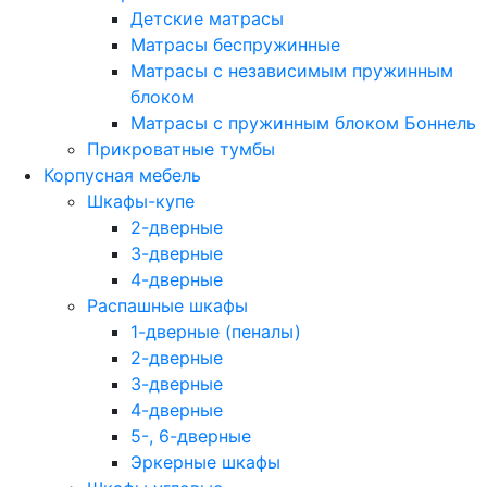
Детские матрасы
Матрасы беспружинные
Матрасы с независимым пружинным
блоком
Матрасы с пружинным блоком Боннель
Прикроватные тумбы
Корпусная мебель
Шкафы-купе
2-дверные
3-дверные
4-дверные
Распашные шкафы
1-дверные (пеналы)
2-дверные
3-дверные
4-дверные
5-, 6-дверные
Эркерные шкафы