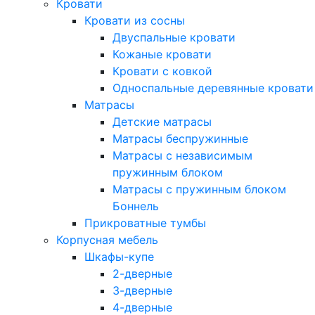
Кровати
Кровати из сосны
Двуспальные кровати
Кожаные кровати
Кровати с ковкой
Односпальные деревянные кровати
Матрасы
Детские матрасы
Матрасы беспружинные
Матрасы с независимым
пружинным блоком
Матрасы с пружинным блоком
Боннель
Прикроватные тумбы
Корпусная мебель
Шкафы-купе
2-дверные
3-дверные
4-дверные