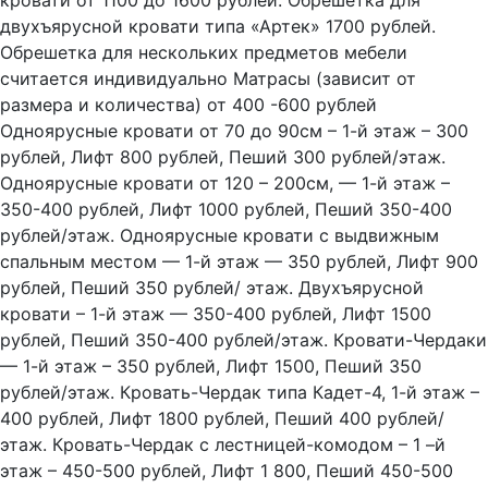
двухъярусной кровати типа «Артек» 1700 рублей.
Обрешетка для нескольких предметов мебели
считается индивидуально Матрасы (зависит от
размера и количества) от 400 -600 рублей
Одноярусные кровати от 70 до 90см – 1-й этаж – 300
рублей, Лифт 800 рублей, Пеший 300 рублей/этаж.
Одноярусные кровати от 120 – 200см, — 1-й этаж –
350-400 рублей, Лифт 1000 рублей, Пеший 350-400
рублей/этаж. Одноярусные кровати с выдвижным
спальным местом — 1-й этаж — 350 рублей, Лифт 900
рублей, Пеший 350 рублей/ этаж. Двухъярусной
кровати – 1-й этаж — 350-400 рублей, Лифт 1500
рублей, Пеший 350-400 рублей/этаж. Кровати-Чердаки
— 1-й этаж – 350 рублей, Лифт 1500, Пеший 350
рублей/этаж. Кровать-Чердак типа Кадет-4, 1-й этаж –
400 рублей, Лифт 1800 рублей, Пеший 400 рублей/
этаж. Кровать-Чердак с лестницей-комодом – 1 –й
этаж – 450-500 рублей, Лифт 1 800, Пеший 450-500