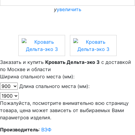
y
увеличить
Заказать и купить
Кровать Дельта-эко 3
с доставкой
по Москве и области
Ширина спального места (мм):
Длина спального места (мм):
Пожалуйста, посмотрите внимательно всю страницу
товара, цена может зависеть от выбираемых Вами
параметров изделия.
Производитель
:
ВЭФ