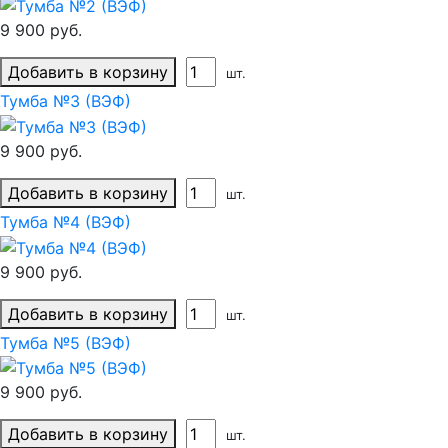
9 900 руб.
Добавить в корзину
шт.
Тумба №3 (ВЭФ)
9 900 руб.
Добавить в корзину
шт.
Тумба №4 (ВЭФ)
9 900 руб.
Добавить в корзину
шт.
Тумба №5 (ВЭФ)
9 900 руб.
Добавить в корзину
шт.