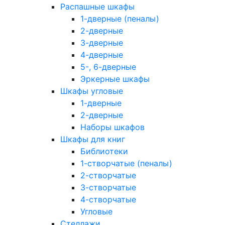
Распашные шкафы
1-дверные (пеналы)
2-дверные
3-дверные
4-дверные
5-, 6-дверные
Эркерные шкафы
Шкафы угловые
1-дверные
2-дверные
Наборы шкафов
Шкафы для книг
Библиотеки
1-створчатые (пеналы)
2-створчатые
3-створчатые
4-створчатые
Угловые
Стеллажи