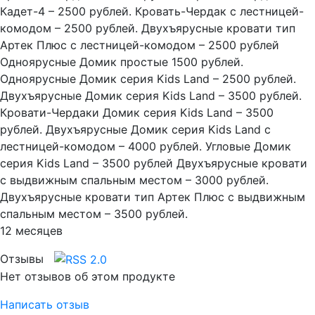
Кадет-4 – 2500 рублей. Кровать-Чердак с лестницей-
комодом – 2500 рублей. Двухъярусные кровати тип
Артек Плюс с лестницей-комодом – 2500 рублей
Одноярусные Домик простые 1500 рублей.
Одноярусные Домик серия Kids Land – 2500 рублей.
Двухъярусные Домик серия Kids Land – 3500 рублей.
Кровати-Чердаки Домик серия Kids Land – 3500
рублей. Двухъярусные Домик серия Kids Land с
лестницей-комодом – 4000 рублей. Угловые Домик
серия Kids Land – 3500 рублей Двухъярусные кровати
с выдвижным спальным местом – 3000 рублей.
Двухъярусные кровати тип Артек Плюс с выдвижным
спальным местом – 3500 рублей.
12 месяцев
Отзывы
Нет отзывов об этом продукте
Написать отзыв