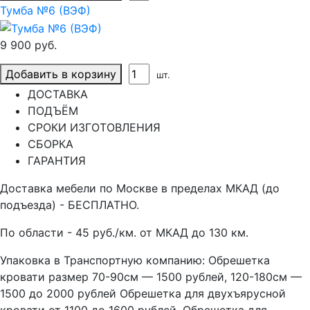
Тумба №6 (ВЭФ)
9 900 руб.
Добавить в корзину
шт.
ДОСТАВКА
ПОДЪЁМ
СРОКИ ИЗГОТОВЛЕНИЯ
СБОРКА
ГАРАНТИЯ
Доставка мебели по Москве в пределах МКАД (до
подъезда) - БЕСПЛАТНО.
По области - 45 руб./км. от МКАД до 130 км.
Упаковка в Транспортную компанию: Обрешетка
кровати размер 70-90см — 1500 рублей, 120-180см —
1500 до 2000 рублей Обрешетка для двухъярусной
кровати от 1100 до 1600 рублей. Обрешетка для