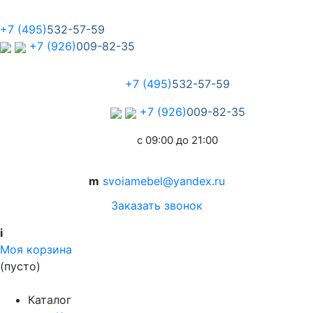
+7 (495)
532-57-59
+7 (926)
009-82-35
+7 (495)
532-57-59
+7 (926)
009-82-35
с 09:00 до 21:00
m
svoiamebel@yandex.ru
Заказать звонок
i
Моя корзина
(пусто)
Каталог