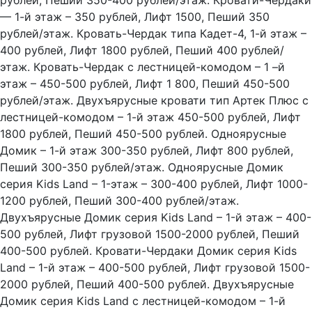
рублей, Пеший 350-400 рублей/этаж. Кровати-Чердаки
— 1-й этаж – 350 рублей, Лифт 1500, Пеший 350
рублей/этаж. Кровать-Чердак типа Кадет-4, 1-й этаж –
400 рублей, Лифт 1800 рублей, Пеший 400 рублей/
этаж. Кровать-Чердак с лестницей-комодом – 1 –й
этаж – 450-500 рублей, Лифт 1 800, Пеший 450-500
рублей/этаж. Двухъярусные кровати тип Артек Плюс с
лестницей-комодом – 1-й этаж 450-500 рублей, Лифт
1800 рублей, Пеший 450-500 рублей. Одноярусные
Домик – 1-й этаж 300-350 рублей, Лифт 800 рублей,
Пеший 300-350 рублей/этаж. Одноярусные Домик
серия Kids Land – 1-этаж – 300-400 рублей, Лифт 1000-
1200 рублей, Пеший 300-400 рублей/этаж.
Двухъярусные Домик серия Kids Land – 1-й этаж – 400-
500 рублей, Лифт грузовой 1500-2000 рублей, Пеший
400-500 рублей. Кровати-Чердаки Домик серия Kids
Land – 1-й этаж – 400-500 рублей, Лифт грузовой 1500-
2000 рублей, Пеший 400-500 рублей. Двухъярусные
Домик серия Kids Land с лестницей-комодом – 1-й