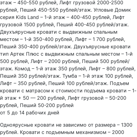
этаж – 450-550 рублей, Лифт грузовой 2000-2500
рублей, Пеший 450-550 рублей/этаж. Угловые Домик
серия Kids Land – 1-й этаж – 400-450 рублей, Лифт
грузовой 1500 рублей, Пеший 400-450 рублей/этаж.
Двухъярусные кровати с выдвижным спальным
местом – 1-й 350-400 рублей, Лифт – 1 700 рублей,
Пеший 350-400 рублей/этаж. Двухъярусные кровати
тип Артек Плюс с выдвижным спальным местом – 1-й
500 рублей, Лифт – 2000 рублей, Пеший 500 рублей/
этаж. Комод – 1-й этаж 350 рублей, Лифт – 800 рублей,
Пеший 350 рублей/этаж. Тумба – 1-й этаж 100 рублей,
Лифт – 350 рублей, Пеший 100 рублей/этаж. Подъем
кровати с матрасом к стоимости подъема кровати – 1-
й этаж + 50 — 200 рублей, Лифт грузовой – 50-200
рублей, Пеший 50-200 рублей
от 5 до 14 рабочих дней
Одноярусные кровати не зависимо от размера – 1300
рублей. Кровати с подъемным механизмом – 2000