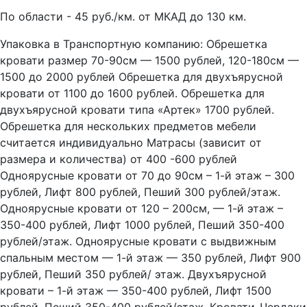
По области - 45 руб./км. от МКАД до 130 км.
Упаковка в Транспортную компанию: Обрешетка
кровати размер 70-90см — 1500 рублей, 120-180см —
1500 до 2000 рублей Обрешетка для двухъярусной
кровати от 1100 до 1600 рублей. Обрешетка для
двухъярусной кровати типа «Артек» 1700 рублей.
Обрешетка для нескольких предметов мебели
считается индивидуально Матрасы (зависит от
размера и количества) от 400 -600 рублей
Одноярусные кровати от 70 до 90см – 1-й этаж – 300
рублей, Лифт 800 рублей, Пеший 300 рублей/этаж.
Одноярусные кровати от 120 – 200см, — 1-й этаж –
350-400 рублей, Лифт 1000 рублей, Пеший 350-400
рублей/этаж. Одноярусные кровати с выдвижным
спальным местом — 1-й этаж — 350 рублей, Лифт 900
рублей, Пеший 350 рублей/ этаж. Двухъярусной
кровати – 1-й этаж — 350-400 рублей, Лифт 1500