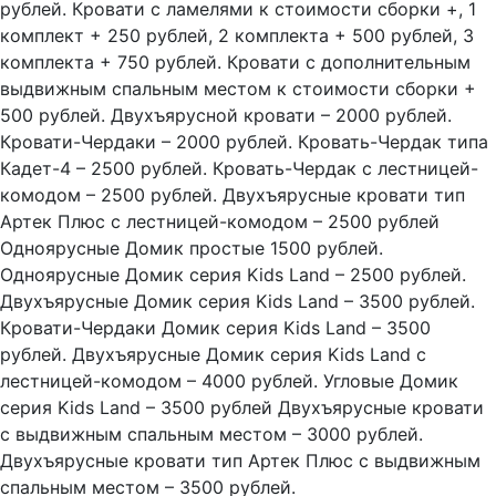
рублей. Кровати с ламелями к стоимости сборки +, 1
комплект + 250 рублей, 2 комплекта + 500 рублей, 3
комплекта + 750 рублей. Кровати с дополнительным
выдвижным спальным местом к стоимости сборки +
500 рублей. Двухъярусной кровати – 2000 рублей.
Кровати-Чердаки – 2000 рублей. Кровать-Чердак типа
Кадет-4 – 2500 рублей. Кровать-Чердак с лестницей-
комодом – 2500 рублей. Двухъярусные кровати тип
Артек Плюс с лестницей-комодом – 2500 рублей
Одноярусные Домик простые 1500 рублей.
Одноярусные Домик серия Kids Land – 2500 рублей.
Двухъярусные Домик серия Kids Land – 3500 рублей.
Кровати-Чердаки Домик серия Kids Land – 3500
рублей. Двухъярусные Домик серия Kids Land с
лестницей-комодом – 4000 рублей. Угловые Домик
серия Kids Land – 3500 рублей Двухъярусные кровати
с выдвижным спальным местом – 3000 рублей.
Двухъярусные кровати тип Артек Плюс с выдвижным
спальным местом – 3500 рублей.