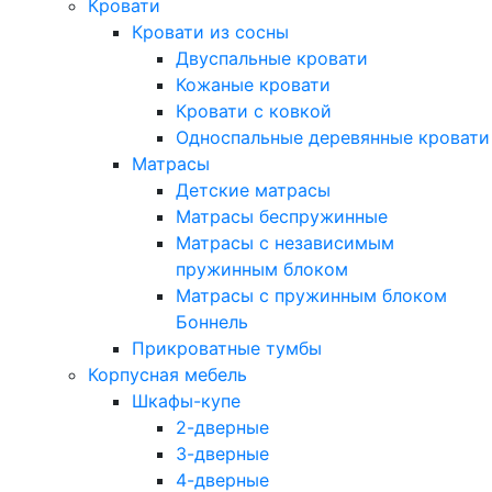
Кровати
Кровати из сосны
Двуспальные кровати
Кожаные кровати
Кровати с ковкой
Односпальные деревянные кровати
Матрасы
Детские матрасы
Матрасы беспружинные
Матрасы с независимым
пружинным блоком
Матрасы с пружинным блоком
Боннель
Прикроватные тумбы
Корпусная мебель
Шкафы-купе
2-дверные
3-дверные
4-дверные