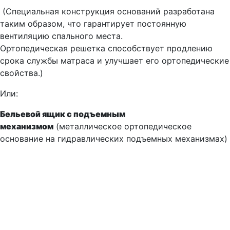
(Специальная конструкция оснований разработана
таким образом, что гарантирует постоянную
вентиляцию спального места.
Ортопедическая решетка способствует продлению
срока службы матраса и улучшает его ортопедические
свойства.)
Или:
Бельевой ящик с подъемным
механизмом
(металлическое ортопедическое
основание на гидравлических подъемных механизмах)