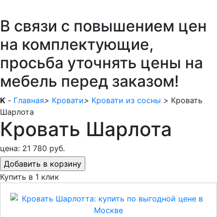
В связи с повышением цен
на комплектующие,
просьба уточнять цены на
мебель перед заказом!
K
-
Главная
>
Кровати
>
Кровати из сосны
>
Кровать
Шарлота
Кровать Шарлота
цена:
21 780 руб.
Купить в 1 клик