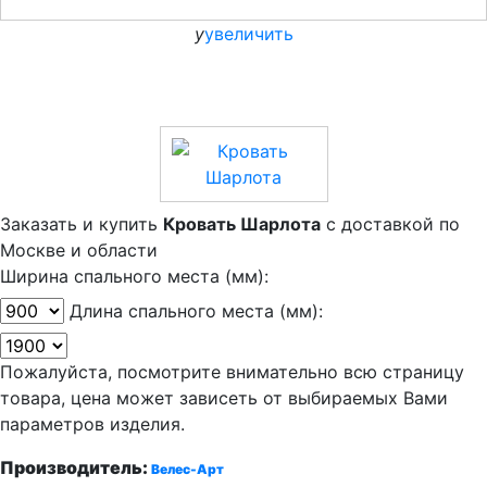
y
увеличить
Заказать и купить
Кровать Шарлота
с доставкой по
Москве и области
Ширина спального места (мм):
Длина спального места (мм):
Пожалуйста, посмотрите внимательно всю страницу
товара, цена может зависеть от выбираемых Вами
параметров изделия.
Производитель
:
Велес-Арт