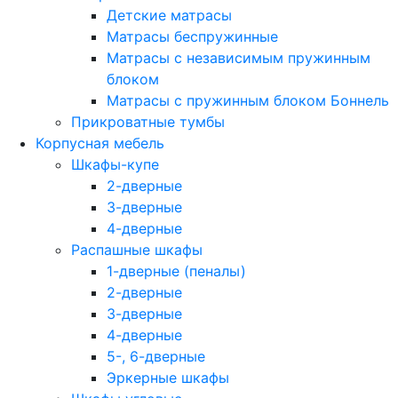
Детские матрасы
Матрасы беспружинные
Матрасы с независимым пружинным
блоком
Матрасы с пружинным блоком Боннель
Прикроватные тумбы
Корпусная мебель
Шкафы-купе
2-дверные
3-дверные
4-дверные
Распашные шкафы
1-дверные (пеналы)
2-дверные
3-дверные
4-дверные
5-, 6-дверные
Эркерные шкафы