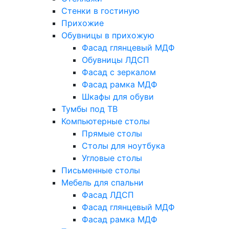
Стенки в гостиную
Прихожие
Обувницы в прихожую
Фасад глянцевый МДФ
Обувницы ЛДСП
Фасад с зеркалом
Фасад рамка МДФ
Шкафы для обуви
Тумбы под ТВ
Компьютерные столы
Прямые столы
Столы для ноутбука
Угловые столы
Письменные столы
Мебель для спальни
Фасад ЛДСП
Фасад глянцевый МДФ
Фасад рамка МДФ