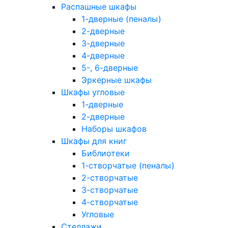
Распашные шкафы
1-дверные (пеналы)
2-дверные
3-дверные
4-дверные
5-, 6-дверные
Эркерные шкафы
Шкафы угловые
1-дверные
2-дверные
Наборы шкафов
Шкафы для книг
Библиотеки
1-створчатые (пеналы)
2-створчатые
3-створчатые
4-створчатые
Угловые
Стеллажи