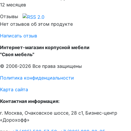
12 месяцев
Отзывы
Нет отзывов об этом продукте
Написать отзыв
Интернет-магазин корпусной мебели
"Своя мебель"
© 2006-2026 Все права защищены
Политика конфиденциальности
Карта сайта
Контактная информация:
г. Москва, Очаковское шоссе, 28 с1, Бизнес-центр
«Дорохофф»