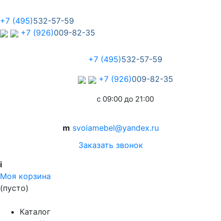
+7 (495)
532-57-59
+7 (926)
009-82-35
+7 (495)
532-57-59
+7 (926)
009-82-35
с 09:00 до 21:00
m
svoiamebel@yandex.ru
Заказать звонок
i
Моя корзина
(пусто)
Каталог