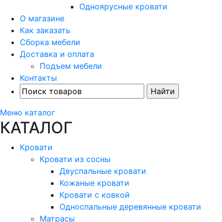
Одноярусные кровати
О магазине
Как заказать
Сборка мебели
Доставка и оплата
Подъем мебели
Контакты
Меню каталог
КАТАЛОГ
Кровати
Кровати из сосны
Двуспальные кровати
Кожаные кровати
Кровати с ковкой
Односпальные деревянные кровати
Матрасы