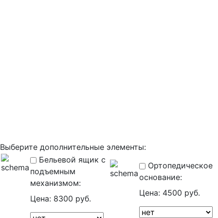
Выберите дополнительные элементы:
Бельевой ящик с
Ортопедическое
подъемным
основание:
механизмом:
Цена:
4500 руб.
Цена:
8300 руб.