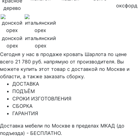
красное
оксфорд
дерево
донской
итальянский
орех
орех
Сегодня у нас в продаже кровать Шарлота по цене
всего 21 780 руб. напрямую от производителя. Вы
можете купить этот товар с доставкой по Москве и
области, а также заказать сборку.
ДОСТАВКА
ПОДЪЁМ
СРОКИ ИЗГОТОВЛЕНИЯ
СБОРКА
ГАРАНТИЯ
Доставка мебели по Москве в пределах МКАД (до
подъезда) - БЕСПЛАТНО.