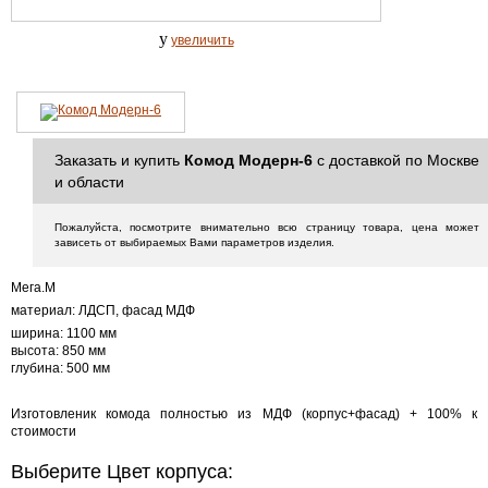
y
увеличить
Заказать и купить
Комод Модерн-6
с доставкой по Москве
и области
Пожалуйста, посмотрите внимательно всю страницу товара, цена может
зависеть от выбираемых Вами параметров изделия.
Мега.М
материал: ЛДСП, фасад МДФ
ширина: 1100 мм
высота: 850 мм
глубина: 500 мм
Изготовленик комода полностью из МДФ (корпус+фасад) + 100% к
стоимости
Выберите Цвет корпуса: