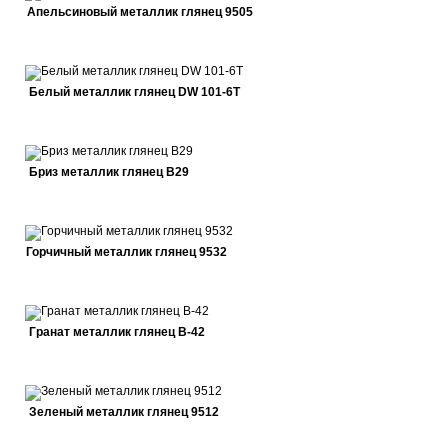
Апельсиновый металлик глянец 9505
Белый металлик глянец DW 101-6T
Бриз металлик глянец В29
Горчичный металлик глянец 9532
Гранат металлик глянец В-42
Зеленый металлик глянец 9512