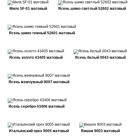
Милк SF-01 матовый
Ясень шимо светлый 52602 матовый
Ясень шимо темный 52601 матовый
Ясень золото 43405 матовый
Ясень белый 0043 матовый
Ясень жемчужный 9007 матовый
Ясень серебро 43406 матовый
Итальянский орех 9005 матовый
Вишня 9003 матовый