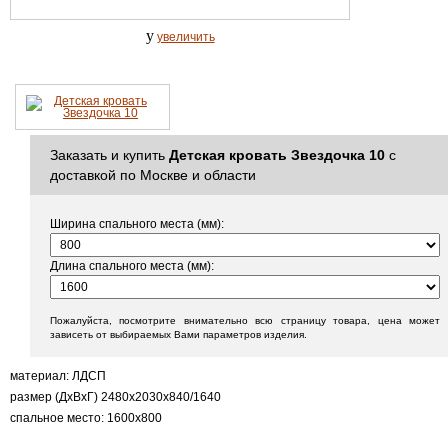
y
увеличить
Заказать и купить
Детская кровать Звездочка 10
с
доставкой по Москве и области
Ширина спального места (мм):
Длина спального места (мм):
Пожалуйста, посмотрите внимательно всю страницу товара, цена может
зависеть от выбираемых Вами параметров изделия.
материал: ЛДСП
размер (ДхВхГ) 2480х2030х840/1640
спальное место: 1600х800