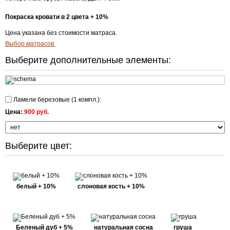
Покраска кровати в 2 цвета + 10%
Цена указана без стоимости матраса.
Выбор матрасов
Выберите дополнительные элементы:
Ламели березовые (1 компл.):
Цена:
900 руб.
Выберите цвет:
белый + 10%
слоновая кость + 10%
Беленый дуб + 5%
натуральная сосна
груша