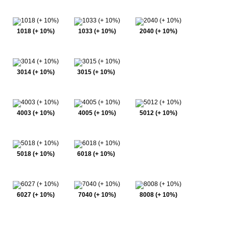
1018 (+ 10%)
1033 (+ 10%)
2040 (+ 10%)
3014 (+ 10%)
3015 (+ 10%)
4003 (+ 10%)
4005 (+ 10%)
5012 (+ 10%)
5018 (+ 10%)
6018 (+ 10%)
6027 (+ 10%)
7040 (+ 10%)
8008 (+ 10%)