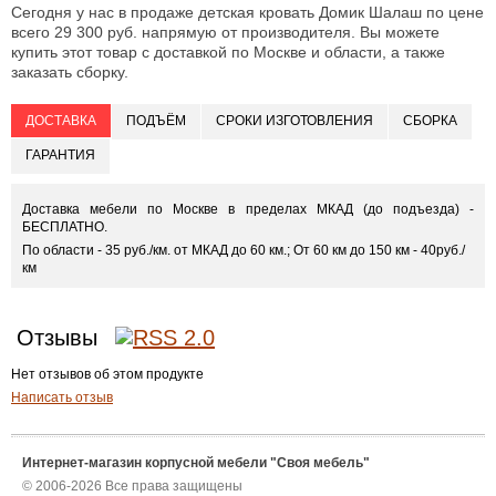
Сегодня у нас в продаже детская кровать Домик Шалаш по цене
всего 29 300 руб. напрямую от производителя. Вы можете
купить этот товар с доставкой по Москве и области, а также
заказать сборку.
ДОСТАВКА
ПОДЪЁМ
СРОКИ ИЗГОТОВЛЕНИЯ
СБОРКА
ГАРАНТИЯ
Доставка мебели по Москве в пределах МКАД (до подъезда) -
БЕСПЛАТНО.
По области - 35 руб./км. от МКАД до 60 км.; От 60 км до 150 км - 40руб./
км
Отзывы
Нет отзывов об этом продукте
Написать отзыв
Интернет-магазин корпусной мебели "Своя мебель"
© 2006-2026 Все права защищены