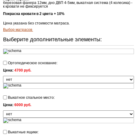
березовая фанера 12мм, дно ДВП 4-5мм, выкатная система (4 колесика) -
к кровати не фиксируется
Покраска кровати в 2 цвета + 10%
Цена указана без стоимости матраса.
Выбор матрасов
Выберите дополнительные элементы:
Ортопедическое основание:
Цена:
4700 руб.
Выкатное спальное место:
Цена:
6000 руб.
Выкатные ящики: