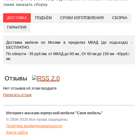
также заказать сборку.
ДОСТАВКА
ПОДЪЁМ
СРОКИ ИЗГОТОВЛЕНИЯ
СБОРКА
ГАРАНТИЯ
Доставка мебели по Москве в пределах МКАД (до подъезда) -
БЕСПЛАТНО.
По области - 35 руб./км. от МКАД до 60 км.; От 60 км до 150 км - 40руб./
км
Отзывы
Нет отзывов об этом продукте
Написать отзыв
Интернет-магазин корпусной мебели "Своя мебель"
© 2006-2026 Все права защищены
Политика конфиденциальности
Карта сайта