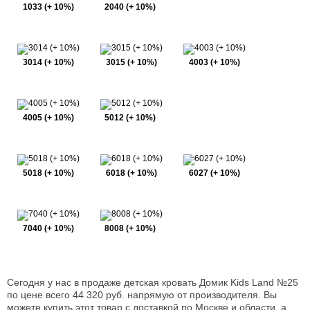
1033 (+ 10%)
2040 (+ 10%)
3014 (+ 10%)
3015 (+ 10%)
4003 (+ 10%)
4005 (+ 10%)
5012 (+ 10%)
5018 (+ 10%)
6018 (+ 10%)
6027 (+ 10%)
7040 (+ 10%)
8008 (+ 10%)
Сегодня у нас в продаже детская кровать Домик Kids Land №25
по цене всего 44 320 руб. напрямую от производителя. Вы
можете купить этот товар с доставкой по Москве и области, а