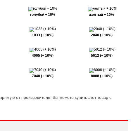
голубой + 10%
желтый + 10%
1033 (+ 10%)
2040 (+ 10%)
4005 (+ 10%)
5012 (+ 10%)
7040 (+ 10%)
8008 (+ 10%)
апрямую от производителя. Вы можете купить этот товар с