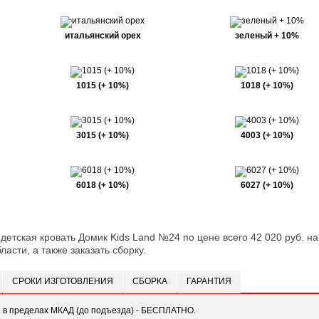
итальянский орех
зеленый + 10%
1015 (+ 10%)
1018 (+ 10%)
3015 (+ 10%)
4003 (+ 10%)
6018 (+ 10%)
6027 (+ 10%)
 детская кровать Домик Kids Land №24 по цене всего 42 020 руб. н
ласти, а также заказать сборку.
СРОКИ ИЗГОТОВЛЕНИЯ
СБОРКА
ГАРАНТИЯ
е в пределах МКАД (до подъезда) - БЕСПЛАТНО.