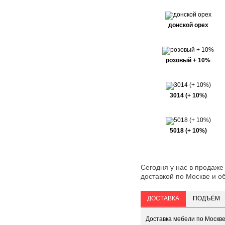
донской орех
розовый + 10%
3014 (+ 10%)
5018 (+ 10%)
Сегодня у нас в продаже
доставкой по Москве и об
ДОСТАВКА
ПОДЪЁМ
Доставка мебели по Москв