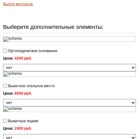
Выбор матрасов
Выберите дополнительные элементы:
Ортопедическое основание:
Цена:
4200 руб.
Выкатное спальное место:
Цена:
6000 руб.
Выкатные ящики:
Цена:
2400 руб.