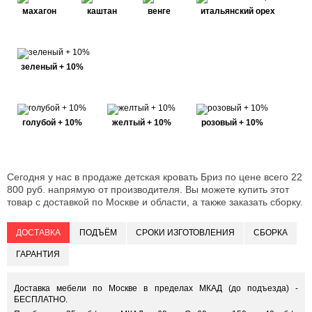
махагон
каштан
венге
итальянский орех
зеленый + 10%
голубой + 10%
желтый + 10%
розовый + 10%
Сегодня у нас в продаже детская кровать Бриз по цене всего 22
800 руб. напрямую от производителя. Вы можете купить этот
товар с доставкой по Москве и области, а также заказать сборку.
ДОСТАВКА
ПОДЪЁМ
СРОКИ ИЗГОТОВЛЕНИЯ
СБОРКА
ГАРАНТИЯ
Доставка мебели по Москве в пределах МКАД (до подъезда) -
БЕСПЛАТНО.