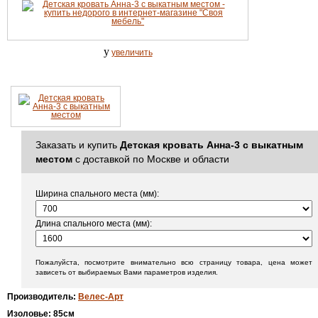
y
увеличить
Заказать и купить
Детская кровать Анна-3 с выкатным
местом
с доставкой по Москве и области
Ширина спального места (мм):
Длина спального места (мм):
Пожалуйста, посмотрите внимательно всю страницу товара, цена может
зависеть от выбираемых Вами параметров изделия.
Производитель
:
Велес-Арт
Изоловье
: 85
см