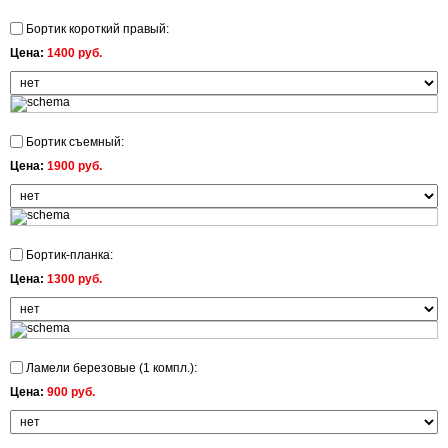
Бортик короткий правый:
Цена:
1400 руб.
Бортик съемный:
Цена:
1900 руб.
Бортик-планка:
Цена:
1300 руб.
Ламели березовые (1 компл.):
Цена:
900 руб.