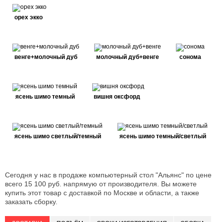
орех экко
венге+молочный дуб
молочный дуб+венге
сонома
ясень шимо темный
вишня оксфорд
ясень шимо светлый/темный
ясень шимо темный/светлый
Сегодня у нас в продаже компьютерный стол "Альянс" по цене
всего 15 100 руб. напрямую от производителя. Вы можете
купить этот товар с доставкой по Москве и области, а также
заказать сборку.