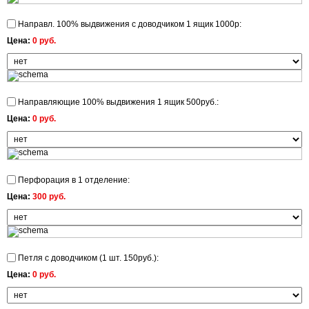
Направл. 100% выдвижения с доводчиком 1 ящик 1000р:
Цена:
0 руб.
Направляющие 100% выдвижения 1 ящик 500руб.:
Цена:
0 руб.
Перфорация в 1 отделение:
Цена:
300 руб.
Петля с доводчиком (1 шт. 150руб.):
Цена:
0 руб.