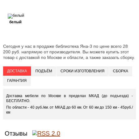
белый
Сегодня у нас в продаже библиотека Яна-3 по цене всего 28
200 руб. напрямую от производителя. Вы можете купить этот
товар с доставкой по Москве и области, а также заказать сборку.
ДОСТАВКА
ПОДЪЁМ
СРОКИ ИЗГОТОВЛЕНИЯ
СБОРКА
ГАРАНТИЯ
Доставка мебели по Москве в пределах МКАД (до подъезда) -
БЕСПЛАТНО.
По области - 40 руб./км. от МКАД до 60 км. От 60 км до 150 км - 45руб./
км
Отзывы