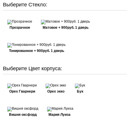
Выберите Стекло:
Прозрачное
Матовое + 900руб. 1 дверь
Тонированное + 900руб. 1 дверь
Выберите Цвет корпуса:
Орех Гварнери
Орех экко
Бук
Вишня оксфорд
Мария Луиза