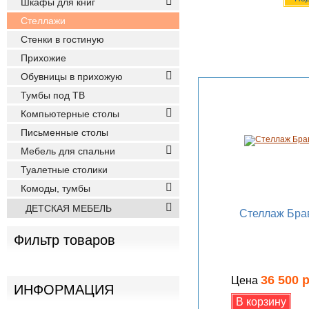
Шкафы для книг
Стеллажи
Стенки в гостиную
Прихожие
Обувницы в прихожую
Тумбы под ТВ
Компьютерные столы
Письменные столы
Мебель для спальни
Туалетные столики
Комоды, тумбы
ДЕТСКАЯ МЕБЕЛЬ
Стеллаж Бра
Фильтр товаров
36 500 
Цена
ИНФОРМАЦИЯ