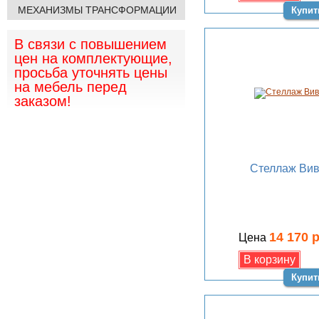
МЕХАНИЗМЫ ТРАНСФОРМАЦИИ
Купит
В связи с повышением
цен на комплектующие,
просьба уточнять цены
на мебель перед
заказом!
Стеллаж Вив
14 170 
Цена
Купит