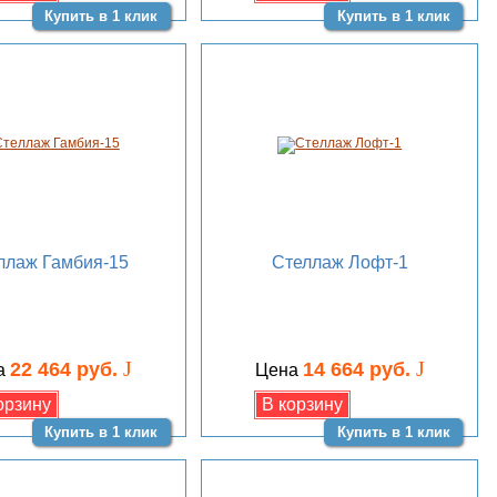
Купить в 1 клик
Купить в 1 клик
ллаж Гамбия-15
Стеллаж Лофт-1
J
J
22 464 руб.
14 664 руб.
а
Цена
Купить в 1 клик
Купить в 1 клик