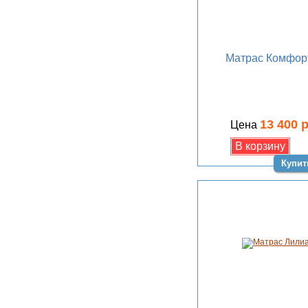
Матрас Комфор
13 400 
Цена
Купит