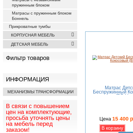
пружинным блоком
Матрасы с пружинным блоком
Боннель
Прикроватные тумбы
КОРПУСНАЯ МЕБЕЛЬ
ДЕТСКАЯ МЕБЕЛЬ
Фильтр товаров
ИНФОРМАЦИЯ
Матрас Детс
МЕХАНИЗМЫ ТРАНСФОРМАЦИИ
Беспружинный Ко
(ВЭФ)
В связи с повышением
цен на комплектующие,
просьба уточнять цены
15 400 
Цена
на мебель перед
заказом!