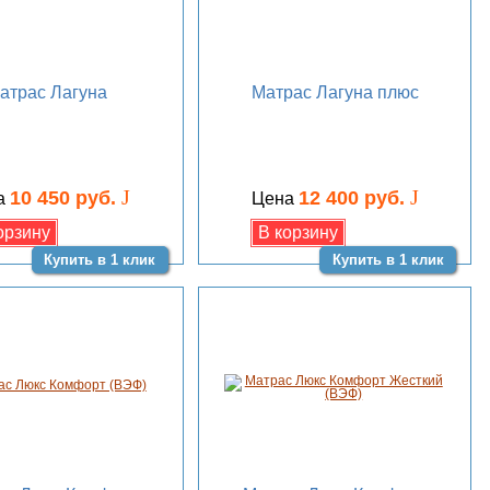
атрас Лагуна
Матрас Лагуна плюс
J
J
10 450 руб.
12 400 руб.
а
Цена
Купить в 1 клик
Купить в 1 клик