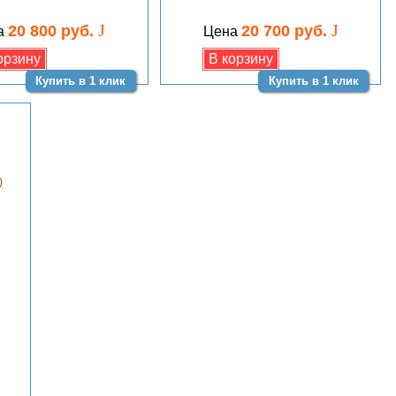
J
J
20 800 руб.
20 700 руб.
а
Цена
Купить в 1 клик
Купить в 1 клик