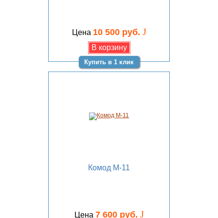
J
10 500 руб.
Цена
Купить в 1 клик
Комод М-11
J
7 600 руб.
Цена