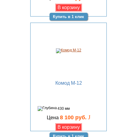
Купить в 1 клик
Комод М-12
430 мм
J
8 100 руб.
Цена
Купить в 1 клик