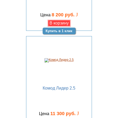
J
8 200 руб.
Цена
Купить в 1 клик
Комод Лидер 2.5
J
11 300 руб.
Цена