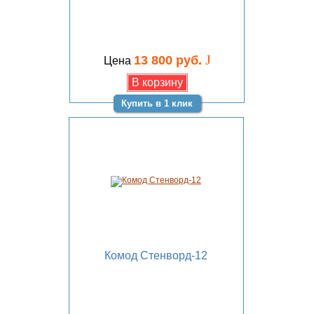
J
13 800 руб.
Цена
Купить в 1 клик
Комод Стенворд-12