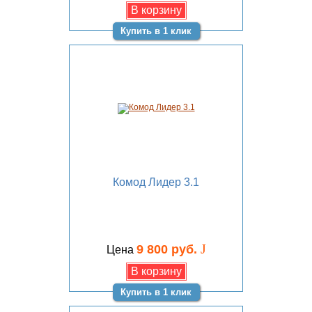
Купить в 1 клик
Комод Лидер 3.1
J
9 800 руб.
Цена
Купить в 1 клик