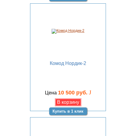
Комод Нордик-2
J
10 500 руб.
Цена
Купить в 1 клик