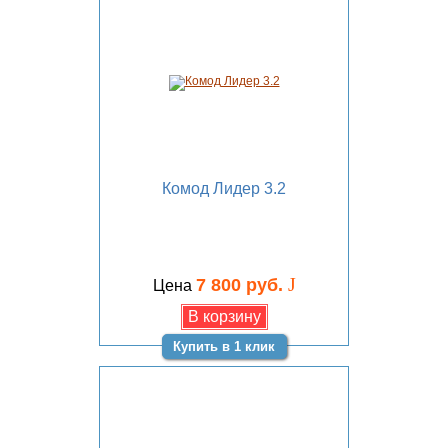
Комод Лидер 3.2
J
7 800 руб.
Цена
Купить в 1 клик