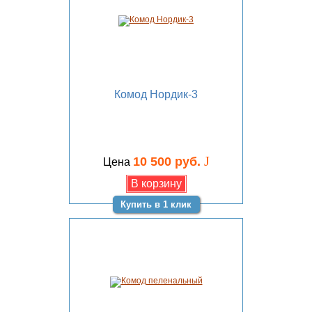
Комод Нордик-3
J
10 500 руб.
Цена
Купить в 1 клик