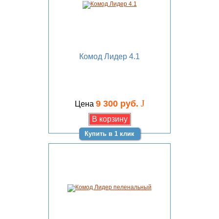
Комод Лидер 4.1
J
9 300 руб.
Цена
Купить в 1 клик