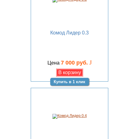
Комод Лидер 0.3
J
7 000 руб.
Цена
Купить в 1 клик