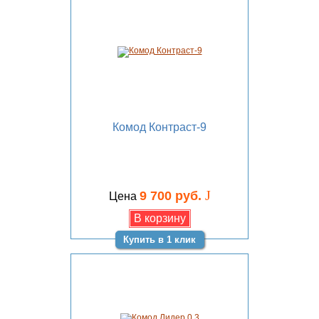
Комод Контраст-9
J
9 700 руб.
Цена
Купить в 1 клик