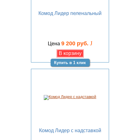
Комод Лидер пеленальный
J
9 200 руб.
Цена
Купить в 1 клик
Комод Лидер с надставкой