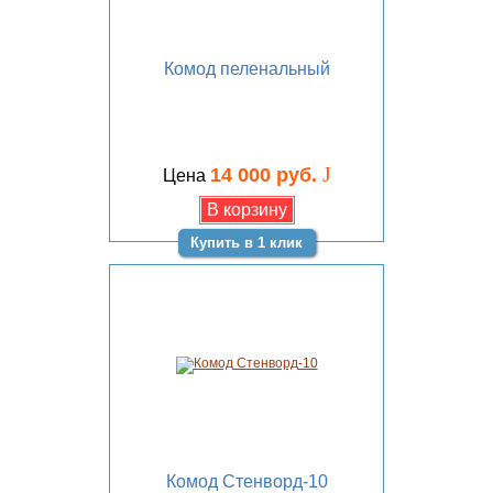
Комод пеленальный
J
14 000 руб.
Цена
Купить в 1 клик
Комод Стенворд-10