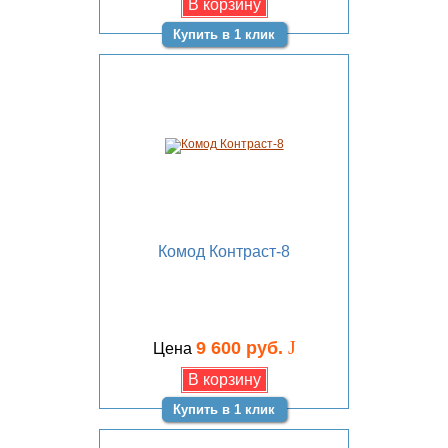
Купить в 1 клик
Комод Контраст-8
J
9 600 руб.
Цена
Купить в 1 клик