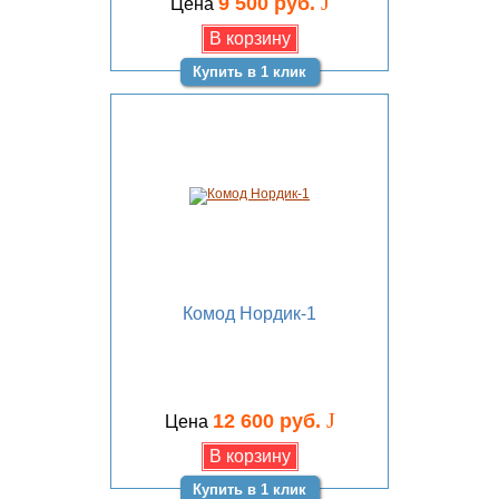
J
9 500 руб.
Цена
Купить в 1 клик
Комод Нордик-1
J
12 600 руб.
Цена
Купить в 1 клик