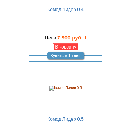
Комод Лидер 0.4
J
7 900 руб.
Цена
Купить в 1 клик
Комод Лидер 0.5