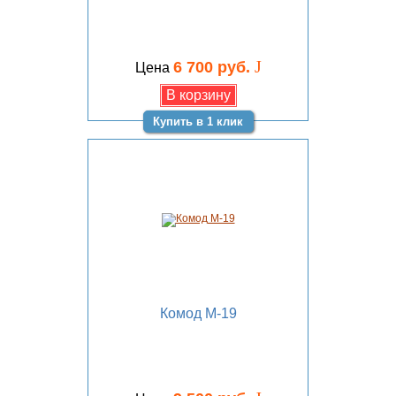
J
6 700 руб.
Цена
Купить в 1 клик
Комод М-19