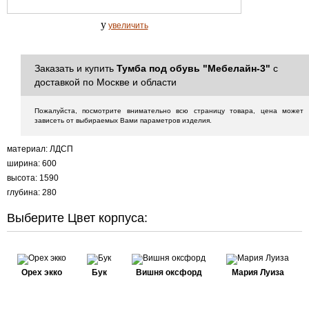
y
увеличить
Заказать и купить
Тумба под обувь "Мебелайн-3"
с
доставкой по Москве и области
Пожалуйста, посмотрите внимательно всю страницу товара, цена может
зависеть от выбираемых Вами параметров изделия.
материал: ЛДСП
ширина: 600
высота: 1590
глубина: 280
Выберите Цвет корпуса:
Орех экко
Бук
Вишня оксфорд
Мария Луиза