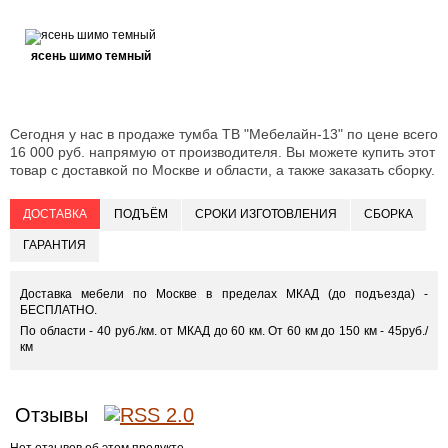
ясень шимо темный
Сегодня у нас в продаже тумба ТВ "Мебелайн-13" по цене всего
16 000 руб. напрямую от производителя. Вы можете купить этот
товар с доставкой по Москве и области, а также заказать сборку.
ДОСТАВКА
ПОДЪЁМ
СРОКИ ИЗГОТОВЛЕНИЯ
СБОРКА
ГАРАНТИЯ
Доставка мебели по Москве в пределах МКАД (до подъезда) -
БЕСПЛАТНО.
По области - 40 руб./км. от МКАД до 60 км. От 60 км до 150 км - 45руб./
км
Отзывы