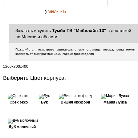
y
увеличить
Заказать и купить
Тумба ТВ "Мебелайн-13"
с доставкой
по Москве и области
Пожалуйста, посмотрите внимательно всю страницу товара, цена может
зависеть от выбираемых Вами параметров изделия.
1200х800х400
Выберите Цвет корпуса:
Орех экко
Бук
Вишня оксфорд
Мария Луиза
Дуб молочный