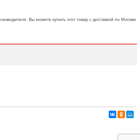
оизводителя. Вы можете купить этот товар с доставкой по Москве