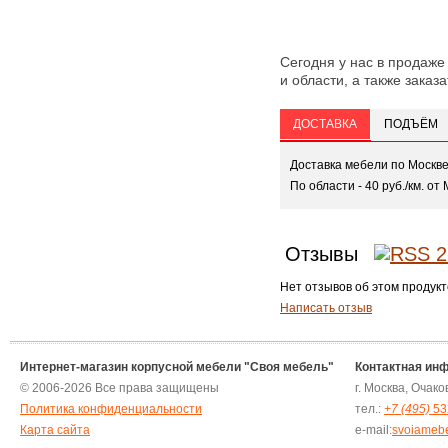
Сегодня у нас в продаже
и области, а также заказа
ДОСТАВКА
ПОДЪЁМ
Доставка мебели по Москв
По области - 40 руб./км. от 
Отзывы
Нет отзывов об этом продукт
Написать отзыв
Интернет-магазин корпусной мебели "Своя мебель"
Контактная ин
© 2006-2026 Все права защищены
г. Москва, Очак
Политика конфиденциальности
тел.:
+7 (495)
53
Карта сайта
e-mail:
svoiameb